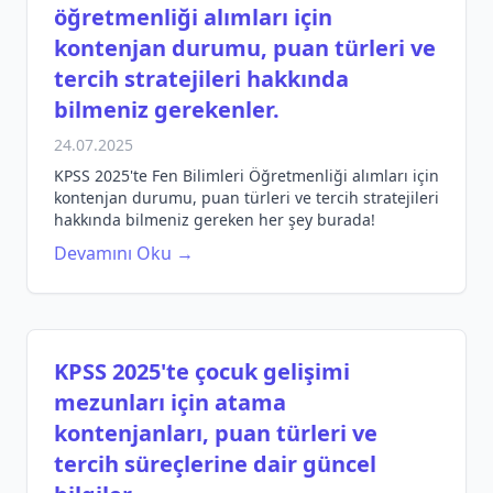
öğretmenliği alımları için
kontenjan durumu, puan türleri ve
tercih stratejileri hakkında
bilmeniz gerekenler.
24.07.2025
KPSS 2025'te Fen Bilimleri Öğretmenliği alımları için
kontenjan durumu, puan türleri ve tercih stratejileri
hakkında bilmeniz gereken her şey burada!
Devamını Oku →
KPSS 2025'te çocuk gelişimi
mezunları için atama
kontenjanları, puan türleri ve
tercih süreçlerine dair güncel