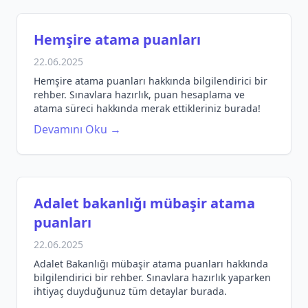
Hemşire atama puanları
22.06.2025
Hemşire atama puanları hakkında bilgilendirici bir
rehber. Sınavlara hazırlık, puan hesaplama ve
atama süreci hakkında merak ettikleriniz burada!
Devamını Oku →
Adalet bakanlığı mübaşir atama
puanları
22.06.2025
Adalet Bakanlığı mübaşir atama puanları hakkında
bilgilendirici bir rehber. Sınavlara hazırlık yaparken
ihtiyaç duyduğunuz tüm detaylar burada.