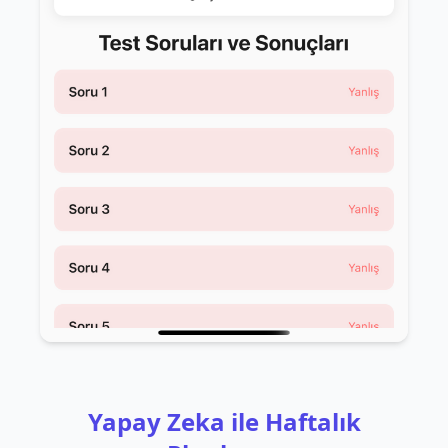
Yapay Zeka ile Haftalık