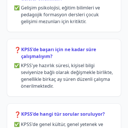
Gelişim psikolojisi, eğitim bilimleri ve
pedagojik formasyon dersleri çocuk
gelişimi mezunları için kritiktir.
❓
KPSS'de başarı için ne kadar süre
çalışmalıyım?
KPSS'ye hazırlık süresi, kişisel bilgi
seviyenize bağlı olarak değişmekle birlikte,
genellikle birkaç ay süren düzenli çalışma
önerilmektedir.
❓
KPSS'de hangi tür sorular soruluyor?
KPSS'de genel kültür, genel yetenek ve