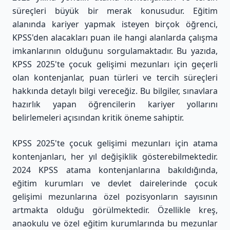
süreçleri büyük bir merak konusudur. Eğitim
alanında kariyer yapmak isteyen birçok öğrenci,
KPSS'den alacakları puan ile hangi alanlarda çalışma
imkanlarının olduğunu sorgulamaktadır. Bu yazıda,
KPSS 2025'te çocuk gelişimi mezunları için geçerli
olan kontenjanlar, puan türleri ve tercih süreçleri
hakkında detaylı bilgi vereceğiz. Bu bilgiler, sınavlara
hazırlık yapan öğrencilerin kariyer yollarını
belirlemeleri açısından kritik öneme sahiptir.
KPSS 2025'te çocuk gelişimi mezunları için atama
kontenjanları, her yıl değişiklik gösterebilmektedir.
2024 KPSS atama kontenjanlarına bakıldığında,
eğitim kurumları ve devlet dairelerinde çocuk
gelişimi mezunlarına özel pozisyonların sayısının
artmakta olduğu görülmektedir. Özellikle kreş,
anaokulu ve özel eğitim kurumlarında bu mezunlar