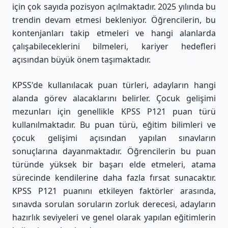
için çok sayıda pozisyon açılmaktadır. 2025 yılında bu
trendin devam etmesi bekleniyor. Öğrencilerin, bu
kontenjanları takip etmeleri ve hangi alanlarda
çalışabileceklerini bilmeleri, kariyer hedefleri
açısından büyük önem taşımaktadır.
KPSS'de kullanılacak puan türleri, adayların hangi
alanda görev alacaklarını belirler. Çocuk gelişimi
mezunları için genellikle KPSS P121 puan türü
kullanılmaktadır. Bu puan türü, eğitim bilimleri ve
çocuk gelişimi açısından yapılan sınavların
sonuçlarına dayanmaktadır. Öğrencilerin bu puan
türünde yüksek bir başarı elde etmeleri, atama
sürecinde kendilerine daha fazla fırsat sunacaktır.
KPSS P121 puanını etkileyen faktörler arasında,
sınavda sorulan soruların zorluk derecesi, adayların
hazırlık seviyeleri ve genel olarak yapılan eğitimlerin