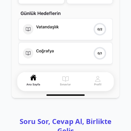
Soru Sor, Cevap Al, Birlikte
Geliş