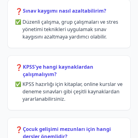
❓
Sınav kaygımı nasıl azaltabilirim?
Düzenli çalışma, grup çalışmaları ve stres
yönetimi teknikleri uygulamak sınav
kaygısını azaltmaya yardımcı olabilir.
❓
KPSS'ye hangi kaynaklardan
çalışmalıyım?
KPSS hazırlığı için kitaplar, online kurslar ve
deneme sınavları gibi çeşitli kaynaklardan
yararlanabilirsiniz.
❓
Çocuk gelişimi mezunları için hangi
dersler önemlidir?