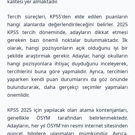
kalitesi yer almaktadır.
Tercih süreçleri, KPSS'den elde edilen puanların
hangi alanlarda değerlendirileceğini belirler. 2025
KPSS tercih döneminde, adayların dikkat etmesi
gereken bazı önemli noktalar bulunmaktadır. İlk
olarak, hangi pozisyonların açık olduğunu iyi bir
şekilde araştırmak gerekir. Adaylar, hangi okulların
hangi pozisyonlara ihtiyaç duyduğunu inceleyerek,
tercihlerini buna göre yapmalıdır. Ayrıca, tercihleri
yaparken kendi puan durumlarını da göz önünde
bulundurarak, daha gerçekçi seçimler yapmaları
önemlidir.
KPSS 2025 için yapılacak olan atama kontenjanları,
genellikle ÖSYM tarafından belirlenmektedir.
Adayların, her yıl ÖSYM'nin resmi internet sitesinden
güncel bilgilere ulaşmaları mümkündür. Ayrıca,