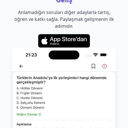
Anlamadığın soruları diğer adaylarla tartış,
öğren ve katkı sağla. Paylaşmak gelişmenin ilk
adımıdır.