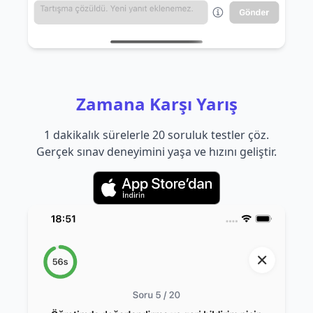
Zamana Karşı Yarış
1 dakikalık sürelerle 20 soruluk testler çöz.
Gerçek sınav deneyimini yaşa ve hızını geliştir.