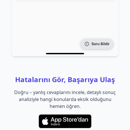
Hatalarını Gör, Başarıya Ulaş
Doğru – yanlış cevaplarını incele, detaylı sonuç
analiziyle hangi konularda eksik olduğunu
hemen öğren.