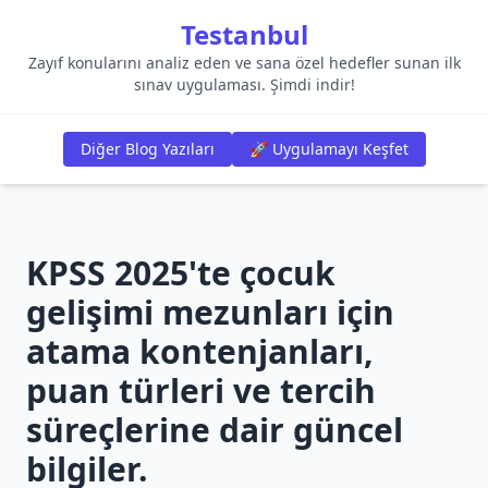
Testanbul
Zayıf konularını analiz eden ve sana özel hedefler sunan ilk
sınav uygulaması. Şimdi indir!
Diğer Blog Yazıları
🚀 Uygulamayı Keşfet
KPSS 2025'te çocuk
gelişimi mezunları için
atama kontenjanları,
puan türleri ve tercih
süreçlerine dair güncel
bilgiler.