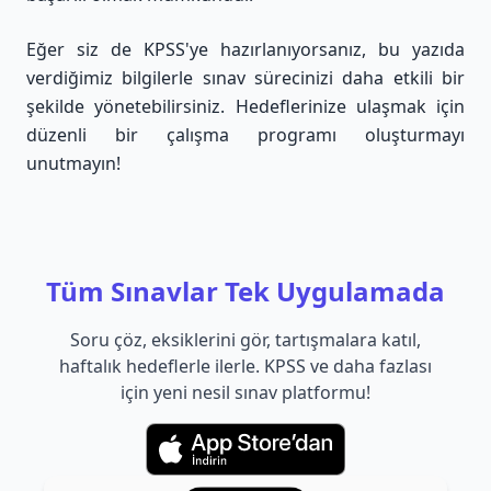
Eğer siz de KPSS'ye hazırlanıyorsanız, bu yazıda
verdiğimiz bilgilerle sınav sürecinizi daha etkili bir
şekilde yönetebilirsiniz. Hedeflerinize ulaşmak için
düzenli bir çalışma programı oluşturmayı
unutmayın!
Tüm Sınavlar Tek Uygulamada
Soru çöz, eksiklerini gör, tartışmalara katıl,
haftalık hedeflerle ilerle. KPSS ve daha fazlası
için yeni nesil sınav platformu!