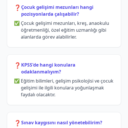
❓
Çocuk gelişimi mezunları hangi
pozisyonlarda çalışabilir?
Çocuk gelişimi mezunları, kreş, anaokulu
öğretmenliği, özel eğitim uzmanlığı gibi
alanlarda görev alabilirler.
❓
KPSS'de hangi konulara
odaklanmalıyım?
Eğitim bilimleri, gelişim psikolojisi ve çocuk
gelişimi ile ilgili konulara yoğunlaşmak
faydalı olacaktır.
❓
Sınav kaygısını nasıl yönetebilirim?