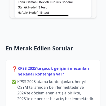
En Merak Edilen Sorular
❓
KPSS 2025'te çocuk gelişimi mezunları
ne kadar kontenjan var?
KPSS 2025 atama kontenjanları, her yıl
ÖSYM tarafından belirlenmektedir ve
2024'te gözlemlenen artışla birlikte,
2025'te de benzer bir artış beklenmektedir.