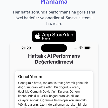
Planlama
Her hafta sonunda performansına göre sana
özel hedefler ve öneriler al. Sınava sistemli
hazırlan.