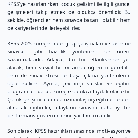
KPSS'ye hazırlanırken, çocuk gelişimi ile ilgili güncel
gelişmeleri takip etmek de oldukça önemlidir. Bu
şekilde, öğrenciler hem sınavda başarılı olabilir hem
de kariyerlerinde ilerleyebilirler.
KPSS 2025 süreçlerinde, grup çalışmaları ve deneme
sınavları gibi hazırlık yöntemleri de önem
kazanmaktadır. Adaylar, bu tür etkinliklerde yer
alarak, hem sosyal bir ortamda öğrenim görebilir
hem de sınav stresi ile başa çıkma yöntemlerini
öğrenebilirler. Ayrıca, çevrimiçi kurslar ve eğitim
programları da bu süreçte oldukça faydalı olacaktır.
Çocuk gelişimi alanında uzmanlaşmış eğitmenlerden
alınacak eğitimler, adayların sınavda daha iyi bir
performans göstermelerine yardımcı olabilir.
Son olarak, KPSS hazırlıkları sırasında, motivasyon ve