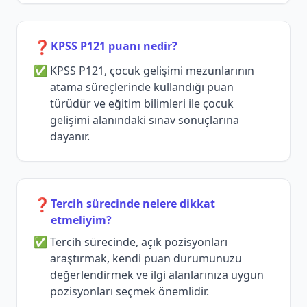
❓
KPSS P121 puanı nedir?
KPSS P121, çocuk gelişimi mezunlarının
atama süreçlerinde kullandığı puan
türüdür ve eğitim bilimleri ile çocuk
gelişimi alanındaki sınav sonuçlarına
dayanır.
❓
Tercih sürecinde nelere dikkat
etmeliyim?
Tercih sürecinde, açık pozisyonları
araştırmak, kendi puan durumunuzu
değerlendirmek ve ilgi alanlarınıza uygun
pozisyonları seçmek önemlidir.