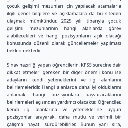
çocuk gelişimi mezunları için yapılacak atamalarla
ilgili genel bilgilere ve açıklamalara da bu siteden
ulaşmak mümkündür. 2025 yılı itibarıyla çocuk
gelişimi mezunlarının hangi alanlarda görev
alabilecekleri ve hangi pozisyonların açık olacağı
konusunda düzenli olarak güncellemeler yapılması
beklenmektedir.
Sınav hazırlığı yapan öğrencilerin, KPSS sürecine dair
dikkat etmeleri gereken bir diğer önemli konu ise
adayların kendi yeteneklerini ve ilgi alanlarını
belirlemeleridir. Hangi alanlarda daha iyi olduklarını
anlamak, hangi pozisyonlara başvuracaklarını
belirlemeleri açısından yardımcı olacaktır. Öğrenciler,
kendi ilgi alanlarına ve yeteneklerine uygun
pozisyonlar arayarak, daha mutlu ve verimli bir
çalışma hayatı sürdürebilirler. Bunun yanı sıra,