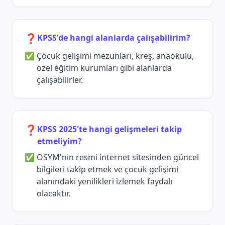
❓
KPSS'de hangi alanlarda çalışabilirim?
Çocuk gelişimi mezunları, kreş, anaokulu,
özel eğitim kurumları gibi alanlarda
çalışabilirler.
❓
KPSS 2025'te hangi gelişmeleri takip
etmeliyim?
ÖSYM'nin resmi internet sitesinden güncel
bilgileri takip etmek ve çocuk gelişimi
alanındaki yenilikleri izlemek faydalı
olacaktır.