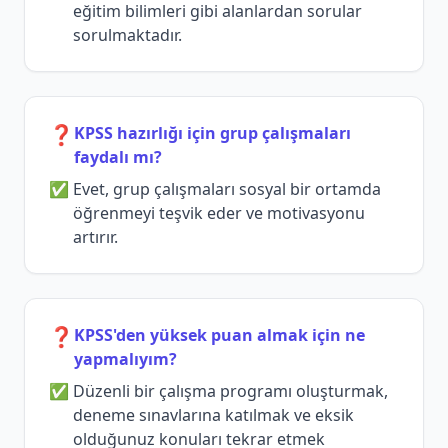
eğitim bilimleri gibi alanlardan sorular
sorulmaktadır.
❓
KPSS hazırlığı için grup çalışmaları
faydalı mı?
Evet, grup çalışmaları sosyal bir ortamda
öğrenmeyi teşvik eder ve motivasyonu
artırır.
❓
KPSS'den yüksek puan almak için ne
yapmalıyım?
Düzenli bir çalışma programı oluşturmak,
deneme sınavlarına katılmak ve eksik
olduğunuz konuları tekrar etmek