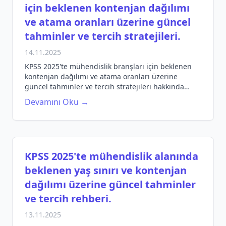
için beklenen kontenjan dağılımı
ve atama oranları üzerine güncel
tahminler ve tercih stratejileri.
14.11.2025
KPSS 2025'te mühendislik branşları için beklenen
kontenjan dağılımı ve atama oranları üzerine
güncel tahminler ve tercih stratejileri hakkında
detaylı bilgi edinin.
Devamını Oku →
KPSS 2025'te mühendislik alanında
beklenen yaş sınırı ve kontenjan
dağılımı üzerine güncel tahminler
ve tercih rehberi.
13.11.2025