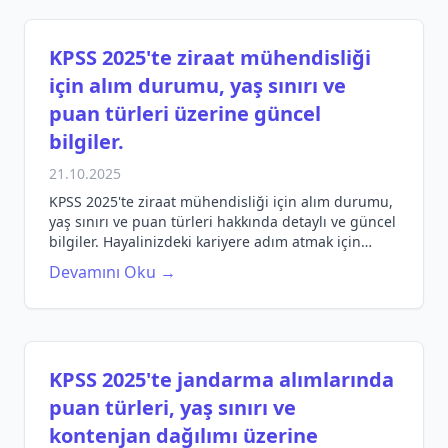
KPSS 2025'te ziraat mühendisliği
için alım durumu, yaş sınırı ve
puan türleri üzerine güncel
bilgiler.
21.10.2025
KPSS 2025'te ziraat mühendisliği için alım durumu,
yaş sınırı ve puan türleri hakkında detaylı ve güncel
bilgiler. Hayalinizdeki kariyere adım atmak için
gereken bilgileri keşfedin!
Devamını Oku →
KPSS 2025'te jandarma alımlarında
puan türleri, yaş sınırı ve
kontenjan dağılımı üzerine