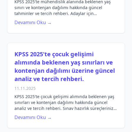
KPSS 2025'te mühendislik alanında beklenen yaş
sınırı ve kontenjan dağılımı hakkında güncel
tahminler ve tercih rehberi. Adaylar için
bilgilendirici bilgiler.
Devamını Oku →
KPSS 2025'te çocuk gelişimi
alımında beklenen yaş sınırları ve
kontenjan dağılımı üzerine güncel
analiz ve tercih rehberi.
11.11.2025
KPSS 2025'te çocuk gelişimi alımında beklenen yaş
sınırları ve kontenjan dağılımı hakkında güncel
analiz ve tercih rehberi. Sınav hazırlık süreçlerinizi
en iyi şekilde yönetin!
Devamını Oku →