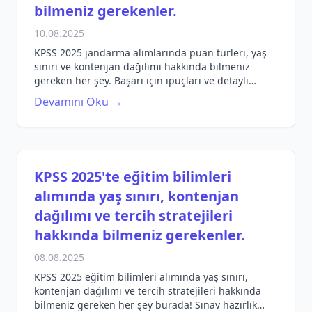
bilmeniz gerekenler.
10.08.2025
KPSS 2025 jandarma alımlarında puan türleri, yaş
sınırı ve kontenjan dağılımı hakkında bilmeniz
gereken her şey. Başarı için ipuçları ve detaylı
bilgiler.
Devamını Oku →
KPSS 2025'te eğitim bilimleri
alımında yaş sınırı, kontenjan
dağılımı ve tercih stratejileri
hakkında bilmeniz gerekenler.
08.08.2025
KPSS 2025 eğitim bilimleri alımında yaş sınırı,
kontenjan dağılımı ve tercih stratejileri hakkında
bilmeniz gereken her şey burada! Sınav hazırlık