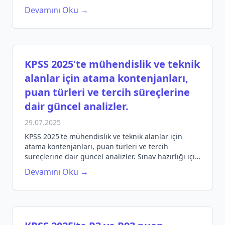
sürecinizi planlayın ve başarıya ulaşın.
Devamını Oku →
KPSS 2025'te mühendislik ve teknik
alanlar için atama kontenjanları,
puan türleri ve tercih süreçlerine
dair güncel analizler.
29.07.2025
KPSS 2025'te mühendislik ve teknik alanlar için
atama kontenjanları, puan türleri ve tercih
süreçlerine dair güncel analizler. Sınav hazırlığı için
gereken bilgileri burada bulabilirsiniz.
Devamını Oku →