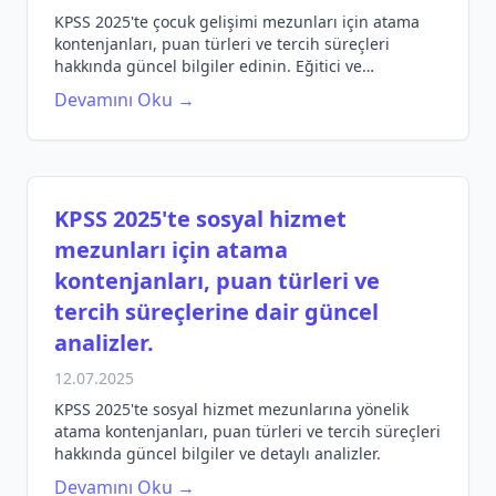
KPSS 2025'te çocuk gelişimi mezunları için atama
kontenjanları, puan türleri ve tercih süreçleri
hakkında güncel bilgiler edinin. Eğitici ve
bilgilendirici içerik ile sınav hazırlığınızı
Devamını Oku →
destekleyin.
KPSS 2025'te sosyal hizmet
mezunları için atama
kontenjanları, puan türleri ve
tercih süreçlerine dair güncel
analizler.
12.07.2025
KPSS 2025'te sosyal hizmet mezunlarına yönelik
atama kontenjanları, puan türleri ve tercih süreçleri
hakkında güncel bilgiler ve detaylı analizler.
Devamını Oku →