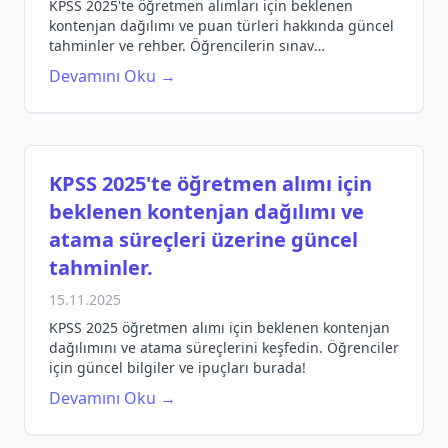
KPSS 2025'te öğretmen alımları için beklenen
kontenjan dağılımı ve puan türleri hakkında güncel
tahminler ve rehber. Öğrencilerin sınav
hazırlıklarına yönelik bilgilendirici içerik.
Devamını Oku →
KPSS 2025'te öğretmen alımı için
beklenen kontenjan dağılımı ve
atama süreçleri üzerine güncel
tahminler.
15.11.2025
KPSS 2025 öğretmen alımı için beklenen kontenjan
dağılımını ve atama süreçlerini keşfedin. Öğrenciler
için güncel bilgiler ve ipuçları burada!
Devamını Oku →