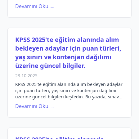
keşfedin!
Devamını Oku →
KPSS 2025'te eğitim alanında alım
bekleyen adaylar için puan türleri,
yaş sınırı ve kontenjan dağılımı
üzerine güncel bilgiler.
23.10.2025
KPSS 2025'te eğitim alanında alım bekleyen adaylar
için puan türleri, yaş sınırı ve kontenjan dağılımı
üzerine güncel bilgileri keşfedin. Bu yazıda, sınav
hazırlığı için ihtiyacınız olan tüm bilgilere
Devamını Oku →
ulaşabilirsiniz.