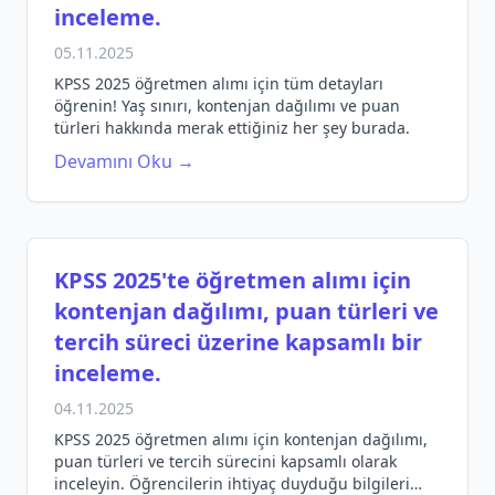
inceleme.
05.11.2025
KPSS 2025 öğretmen alımı için tüm detayları
öğrenin! Yaş sınırı, kontenjan dağılımı ve puan
türleri hakkında merak ettiğiniz her şey burada.
Devamını Oku →
KPSS 2025'te öğretmen alımı için
kontenjan dağılımı, puan türleri ve
tercih süreci üzerine kapsamlı bir
inceleme.
04.11.2025
KPSS 2025 öğretmen alımı için kontenjan dağılımı,
puan türleri ve tercih sürecini kapsamlı olarak
inceleyin. Öğrencilerin ihtiyaç duyduğu bilgileri