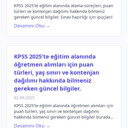
KPSS 2025'te eğitim alanında atama süreçleri, puan
türleri ve kontenjan dağılımı hakkında bilmeniz
gereken güncel bilgiler. Sınav hazırlığı için ipuçları!
Devamını Oku →
KPSS 2025'te eğitim alanında
öğretmen alımları için puan
türleri, yaş sınırı ve kontenjan
dağılımı hakkında bilmeniz
gereken güncel bilgiler.
02.09.2025
KPSS 2025'te eğitim alanında öğretmen alımları için
puan türleri, yaş sınırı ve kontenjan dağılımı
hakkında bilmeniz gereken güncel bilgiler burada.
Sınav hazırlığınızı etkili hale getirin!
Devamını Oku →