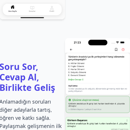
Soru Sor,
Cevap Al,
Birlikte Geliş
Anlamadığın soruları
diğer adaylarla tartış,
öğren ve katkı sağla.
Paylaşmak gelişmenin ilk