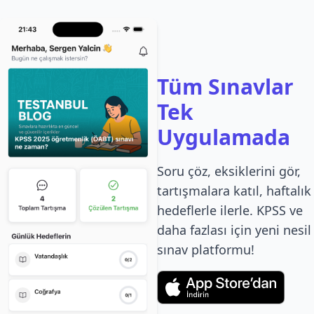
Tüm Sınavlar
Tek
Uygulamada
Soru çöz, eksiklerini gör,
tartışmalara katıl, haftalık
hedeflerle ilerle. KPSS ve
daha fazlası için yeni nesil
sınav platformu!