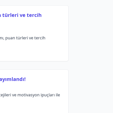
türleri ve tercih
ı, puan türleri ve tercih
ayımlandı!
jileri ve motivasyon ipuçları ile