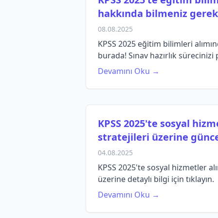
hakkında bilmeniz gerek
08.08.2025
KPSS 2025 eğitim bilimleri alımın
burada! Sınav hazırlık sürecinizi 
Devamını Oku →
KPSS 2025'te sosyal hizm
stratejileri üzerine güncel
04.08.2025
KPSS 2025'te sosyal hizmetler alı
üzerine detaylı bilgi için tıklayın.
Devamını Oku →