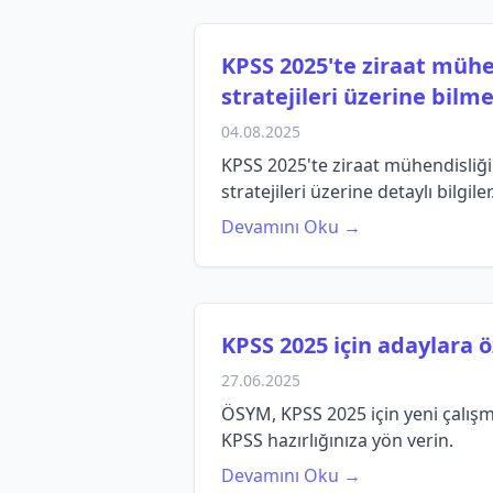
KPSS 2025'te ziraat mühen
stratejileri üzerine bilm
04.08.2025
KPSS 2025'te ziraat mühendisliği 
stratejileri üzerine detaylı bilgiler
Devamını Oku →
KPSS 2025 için adaylara 
27.06.2025
ÖSYM, KPSS 2025 için yeni çalışma
KPSS hazırlığınıza yön verin.
Devamını Oku →