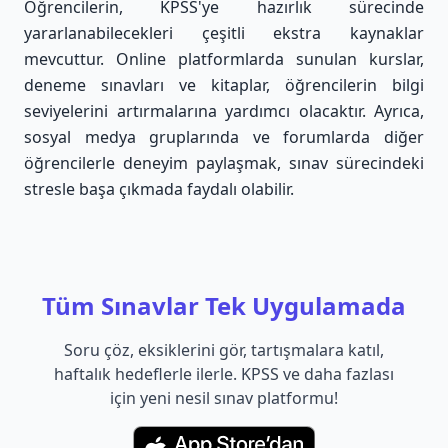
Öğrencilerin, KPSS'ye hazırlık sürecinde
yararlanabilecekleri çeşitli ekstra kaynaklar
mevcuttur. Online platformlarda sunulan kurslar,
deneme sınavları ve kitaplar, öğrencilerin bilgi
seviyelerini artırmalarına yardımcı olacaktır. Ayrıca,
sosyal medya gruplarında ve forumlarda diğer
öğrencilerle deneyim paylaşmak, sınav sürecindeki
stresle başa çıkmada faydalı olabilir.
Tüm Sınavlar Tek Uygulamada
Soru çöz, eksiklerini gör, tartışmalara katıl,
haftalık hedeflerle ilerle. KPSS ve daha fazlası
için yeni nesil sınav platformu!