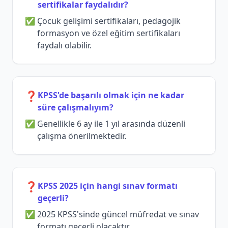
sertifikalar faydalıdır?
Çocuk gelişimi sertifikaları, pedagojik
formasyon ve özel eğitim sertifikaları
faydalı olabilir.
❓
KPSS'de başarılı olmak için ne kadar
süre çalışmalıyım?
Genellikle 6 ay ile 1 yıl arasında düzenli
çalışma önerilmektedir.
❓
KPSS 2025 için hangi sınav formatı
geçerli?
2025 KPSS'sinde güncel müfredat ve sınav
formatı geçerli olacaktır.