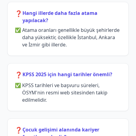
❓
Hangi illerde daha fazla atama
yapılacak?
Atama oranları genellikle büyük şehirlerde
daha yüksektir, özellikle İstanbul, Ankara
ve İzmir gibi illerde.
❓
KPSS 2025 için hangi tarihler önemli?
KPSS tarihleri ve başvuru süreleri,
ÖSYM'nin resmi web sitesinden takip
edilmelidir.
❓
Çocuk gelişimi alanında kariyer