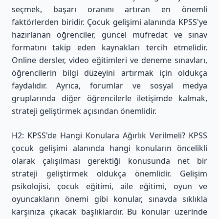
seçmek, başarı oranını artıran en önemli
faktörlerden biridir. Çocuk gelişimi alanında KPSS'ye
hazırlanan öğrenciler, güncel müfredat ve sınav
formatını takip eden kaynakları tercih etmelidir.
Online dersler, video eğitimleri ve deneme sınavları,
öğrencilerin bilgi düzeyini artırmak için oldukça
faydalıdır. Ayrıca, forumlar ve sosyal medya
gruplarında diğer öğrencilerle iletişimde kalmak,
strateji geliştirmek açısından önemlidir.
H2: KPSS'de Hangi Konulara Ağırlık Verilmeli? KPSS
çocuk gelişimi alanında hangi konuların öncelikli
olarak çalışılması gerektiği konusunda net bir
strateji geliştirmek oldukça önemlidir. Gelişim
psikolojisi, çocuk eğitimi, aile eğitimi, oyun ve
oyuncakların önemi gibi konular, sınavda sıklıkla
karşınıza çıkacak başlıklardır. Bu konular üzerinde