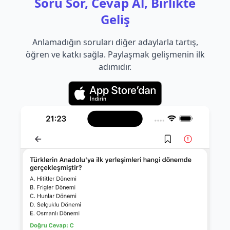
Soru Sor, Cevap Al, Birlikte
Geliş
Anlamadığın soruları diğer adaylarla tartış,
öğren ve katkı sağla. Paylaşmak gelişmenin ilk
adımıdır.