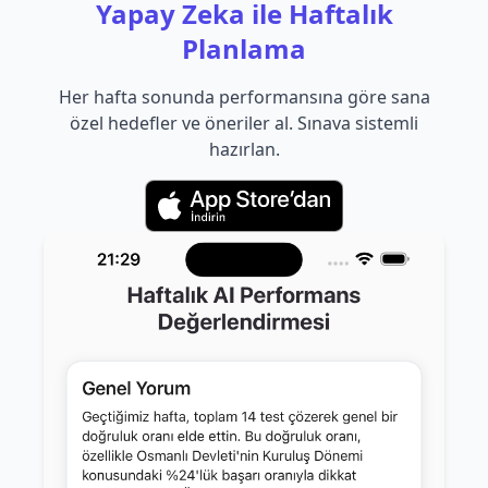
Yapay Zeka ile Haftalık
Planlama
Her hafta sonunda performansına göre sana
özel hedefler ve öneriler al. Sınava sistemli
hazırlan.