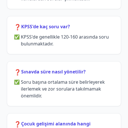
❓
KPSS'de kaç soru var?
KPSS'de genellikle 120-160 arasında soru
bulunmaktadır.
❓
Sınavda süre nasıl yönetilir?
Soru başına ortalama süre belirleyerek
ilerlemek ve zor sorulara takılmamak
önemlidir.
❓
Çocuk gelişimi alanında hangi