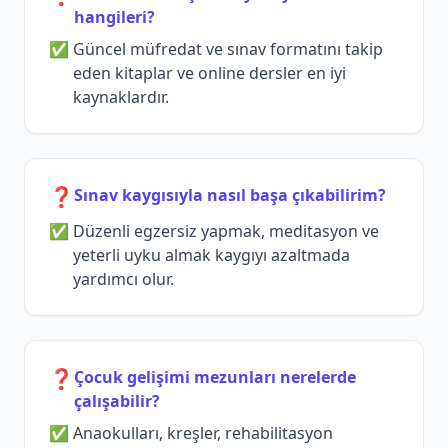
hangileri?
Güncel müfredat ve sınav formatını takip
eden kitaplar ve online dersler en iyi
kaynaklardır.
❓
Sınav kaygısıyla nasıl başa çıkabilirim?
Düzenli egzersiz yapmak, meditasyon ve
yeterli uyku almak kaygıyı azaltmada
yardımcı olur.
❓
Çocuk gelişimi mezunları nerelerde
çalışabilir?
Anaokulları, kreşler, rehabilitasyon