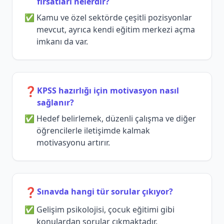
fırsatları nelerdir?
Kamu ve özel sektörde çeşitli pozisyonlar
mevcut, ayrıca kendi eğitim merkezi açma
imkanı da var.
❓
KPSS hazırlığı için motivasyon nasıl
sağlanır?
Hedef belirlemek, düzenli çalışma ve diğer
öğrencilerle iletişimde kalmak
motivasyonu artırır.
❓
Sınavda hangi tür sorular çıkıyor?
Gelişim psikolojisi, çocuk eğitimi gibi
konulardan sorular çıkmaktadır.