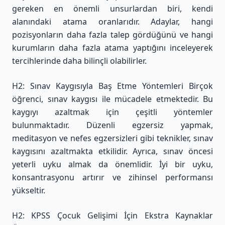
gereken en önemli unsurlardan biri, kendi
alanındaki atama oranlarıdır. Adaylar, hangi
pozisyonların daha fazla talep gördüğünü ve hangi
kurumların daha fazla atama yaptığını inceleyerek
tercihlerinde daha bilinçli olabilirler.
H2: Sınav Kaygısıyla Baş Etme Yöntemleri Birçok
öğrenci, sınav kaygısı ile mücadele etmektedir. Bu
kaygıyı azaltmak için çeşitli yöntemler
bulunmaktadır. Düzenli egzersiz yapmak,
meditasyon ve nefes egzersizleri gibi teknikler, sınav
kaygısını azaltmakta etkilidir. Ayrıca, sınav öncesi
yeterli uyku almak da önemlidir. İyi bir uyku,
konsantrasyonu artırır ve zihinsel performansı
yükseltir.
H2: KPSS Çocuk Gelişimi İçin Ekstra Kaynaklar