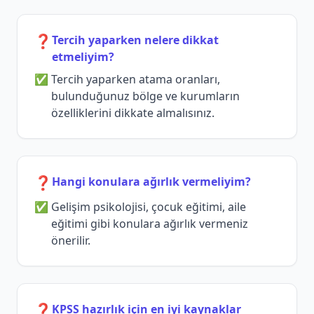
❓
Tercih yaparken nelere dikkat
etmeliyim?
Tercih yaparken atama oranları,
bulunduğunuz bölge ve kurumların
özelliklerini dikkate almalısınız.
❓
Hangi konulara ağırlık vermeliyim?
Gelişim psikolojisi, çocuk eğitimi, aile
eğitimi gibi konulara ağırlık vermeniz
önerilir.
❓
KPSS hazırlık için en iyi kaynaklar