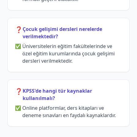
❓
Çocuk gelişimi dersleri nerelerde
verilmektedir?
Üniversitelerin eğitim fakültelerinde ve
özel eğitim kurumlarında çocuk gelişimi
dersleri verilmektedir.
❓
KPSS'de hangi tür kaynaklar
kullanılmalı?
Online platformlar, ders kitapları ve
deneme sınavları en faydalı kaynaklardır.