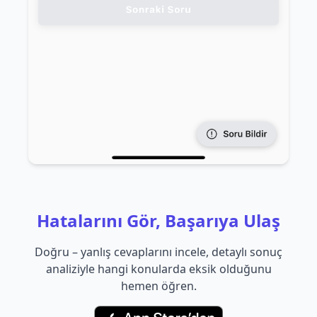
Hatalarını Gör, Başarıya Ulaş
Doğru – yanlış cevaplarını incele, detaylı sonuç
analiziyle hangi konularda eksik olduğunu
hemen öğren.