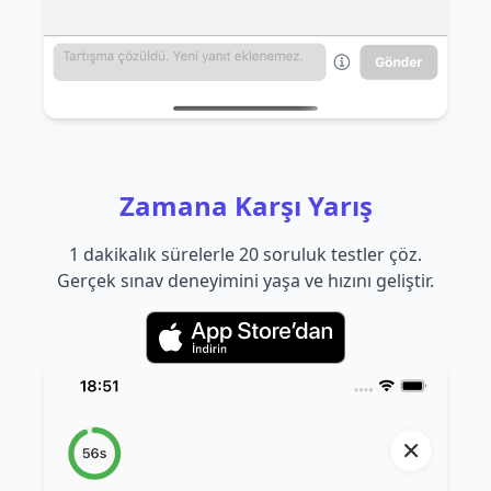
Zamana Karşı Yarış
1 dakikalık sürelerle 20 soruluk testler çöz.
Gerçek sınav deneyimini yaşa ve hızını geliştir.