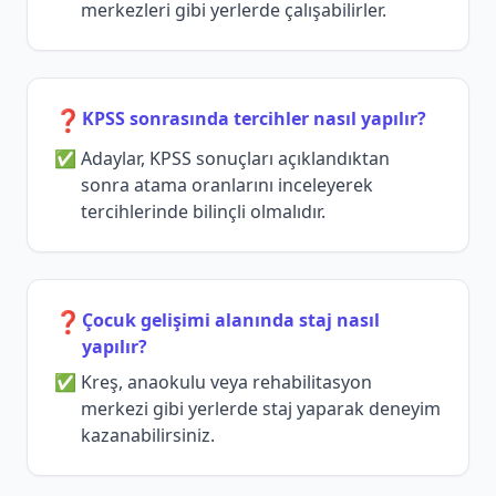
merkezleri gibi yerlerde çalışabilirler.
❓
KPSS sonrasında tercihler nasıl yapılır?
Adaylar, KPSS sonuçları açıklandıktan
sonra atama oranlarını inceleyerek
tercihlerinde bilinçli olmalıdır.
❓
Çocuk gelişimi alanında staj nasıl
yapılır?
Kreş, anaokulu veya rehabilitasyon
merkezi gibi yerlerde staj yaparak deneyim
kazanabilirsiniz.