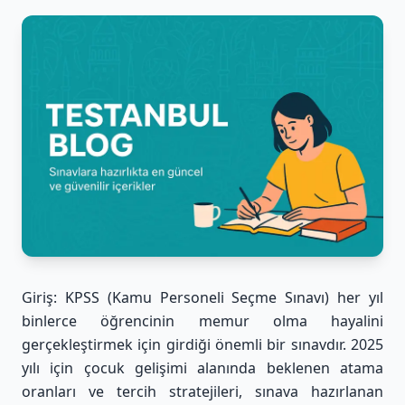
Giriş: KPSS (Kamu Personeli Seçme Sınavı) her yıl
binlerce öğrencinin memur olma hayalini
gerçekleştirmek için girdiği önemli bir sınavdır. 2025
yılı için çocuk gelişimi alanında beklenen atama
oranları ve tercih stratejileri, sınava hazırlanan