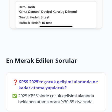
En Merak Edilen Sorular
❓
KPSS 2025'te çocuk gelişimi alanında ne
kadar atama yapılacak?
2025 KPSS'sinde çocuk gelişimi alanında
beklenen atama oranı %30-35 civarında.