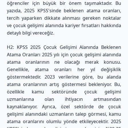
öğrenciler için büyük bir önem taşımaktadır. Bu
yazıda, 2025 KPSS'sinde beklenen atama oranları,
tercih yaparken dikkate alınması gereken noktalar
ve çocuk gelişimi alanında kariyer fırsatları hakkında
detaylı bilgi vereceğiz.
H2: KPSS 2025 Çocuk Gelişimi Alanında Beklenen
Atama Oranları 2025 yılı için çocuk gelişimi alanında
atama oranlarının ne olacağı merak konusu.
Genellikle, atama oranları her yıl değişiklik
göstermektedir. 2023 verilerine göre, bu alanda
atama oranlarının artış göstermesi bekleniyor. Bu,
özellikle kamu sektöründe çocuk gelişimi
uzmanlarına olan ihtiyacın artmasından
kaynaklanıyor. Ayrıca, özel sektörde de çocuk
gelişimi alanındaki uzmanların talep görmesi, kamu
atama oranlarını olumlu yönde etkileyecektir. 2025