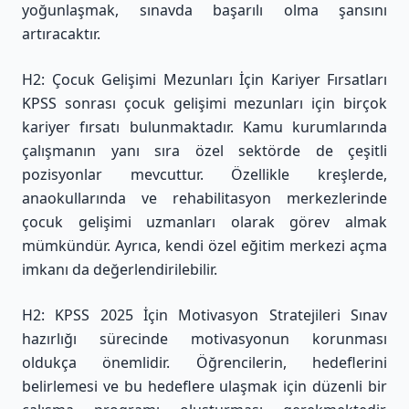
yoğunlaşmak, sınavda başarılı olma şansını
artıracaktır.
H2: Çocuk Gelişimi Mezunları İçin Kariyer Fırsatları
KPSS sonrası çocuk gelişimi mezunları için birçok
kariyer fırsatı bulunmaktadır. Kamu kurumlarında
çalışmanın yanı sıra özel sektörde de çeşitli
pozisyonlar mevcuttur. Özellikle kreşlerde,
anaokullarında ve rehabilitasyon merkezlerinde
çocuk gelişimi uzmanları olarak görev almak
mümkündür. Ayrıca, kendi özel eğitim merkezi açma
imkanı da değerlendirilebilir.
H2: KPSS 2025 İçin Motivasyon Stratejileri Sınav
hazırlığı sürecinde motivasyonun korunması
oldukça önemlidir. Öğrencilerin, hedeflerini
belirlemesi ve bu hedeflere ulaşmak için düzenli bir