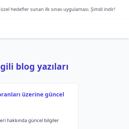
 özel hedefler sunan ilk sınav uygulaması. Şimdi indir!
gili blog yazıları
oranları üzerine güncel
eri hakkında güncel bilgiler