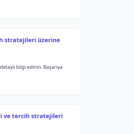
 stratejileri üzerine
etaylı bilgi edinin. Başarıya
ve tercih stratejileri