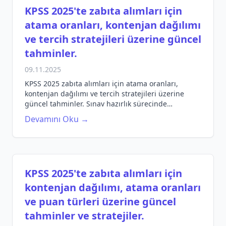
KPSS 2025'te zabıta alımları için
atama oranları, kontenjan dağılımı
ve tercih stratejileri üzerine güncel
tahminler.
09.11.2025
KPSS 2025 zabıta alımları için atama oranları,
kontenjan dağılımı ve tercih stratejileri üzerine
güncel tahminler. Sınav hazırlık sürecinde
ihtiyacınız olan bilgileri keşfedin.
Devamını Oku →
KPSS 2025'te zabıta alımları için
kontenjan dağılımı, atama oranları
ve puan türleri üzerine güncel
tahminler ve stratejiler.