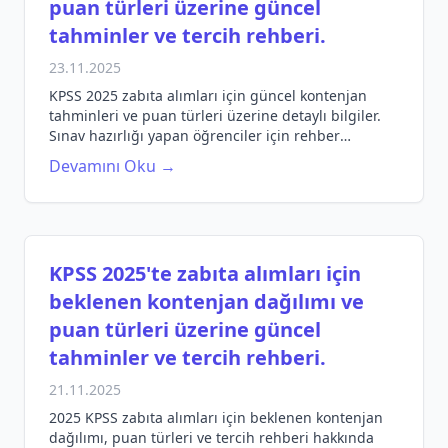
puan türleri üzerine güncel
tahminler ve tercih rehberi.
23.11.2025
KPSS 2025 zabıta alımları için güncel kontenjan
tahminleri ve puan türleri üzerine detaylı bilgiler.
Sınav hazırlığı yapan öğrenciler için rehber
niteliğinde bilgiler.
Devamını Oku →
KPSS 2025'te zabıta alımları için
beklenen kontenjan dağılımı ve
puan türleri üzerine güncel
tahminler ve tercih rehberi.
21.11.2025
2025 KPSS zabıta alımları için beklenen kontenjan
dağılımı, puan türleri ve tercih rehberi hakkında