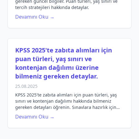
gereken güncel bilgiler. Puan türleri, yaş sınırı ve
tercih stratejileri hakkında detaylar.
Devamını Oku →
KPSS 2025'te zabıta alımları için
puan türleri, yaş sınırı ve
kontenjan dağılımı üzerine
bilmeniz gereken detaylar.
25.08.2025
KPSS 2025'te zabıta alımları için puan türleri, yaş
sınırı ve kontenjan dağılımı hakkında bilmeniz
gereken detayları öğrenin. Sınavlara hazırlık için
ipuçları ve sorulara yanıtlar burada!
Devamını Oku →