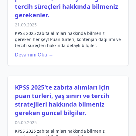
tercih süreçleri hakkında bilmeniz
gerekenler.
21.09.2025
KPSS 2025 zabıta alımları hakkında bilmeniz
gereken her şey! Puan türleri, kontenjan dağılımı ve
tercih süreçleri hakkında detaylı bilgiler.
Devamını Oku →
KPSS 2025'te zabıta alımları için
puan türleri, yaş sınırı ve tercih
stratejileri hakkında bilmeniz
gereken güncel bilgiler.
06.09.2025
KPSS 2025 zabıta alımları hakkında bilmeniz