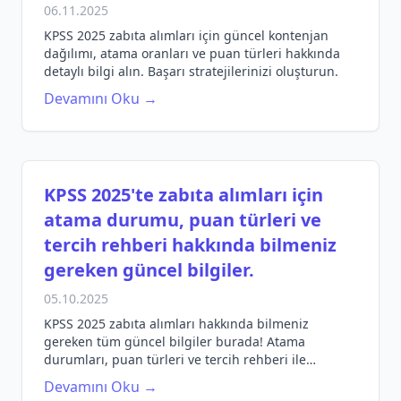
06.11.2025
KPSS 2025 zabıta alımları için güncel kontenjan
dağılımı, atama oranları ve puan türleri hakkında
detaylı bilgi alın. Başarı stratejilerinizi oluşturun.
Devamını Oku →
KPSS 2025'te zabıta alımları için
atama durumu, puan türleri ve
tercih rehberi hakkında bilmeniz
gereken güncel bilgiler.
05.10.2025
KPSS 2025 zabıta alımları hakkında bilmeniz
gereken tüm güncel bilgiler burada! Atama
durumları, puan türleri ve tercih rehberi ile
hazırlığınızı güçlendirin.
Devamını Oku →