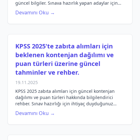
güncel bilgiler. Sınava hazırlık yapan adaylar için
bilgilendirici bir kılavuz.
Devamını Oku →
KPSS 2025'te zabıta alımları için
beklenen kontenjan dağılımı ve
puan türleri üzerine güncel
tahminler ve rehber.
19.11.2025
KPSS 2025 zabıta alımları için güncel kontenjan
dağılımı ve puan türleri hakkında bilgilendirici
rehber. Sınav hazırlığı için ihtiyaç duyduğunuz
bilgiler burada!
Devamını Oku →