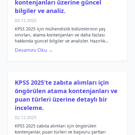
kontenjanları üzerine güncel
bilgiler ve analiz.
03.12.2025
KPSS 2025 için mühendislik bölümlerinin yaş
sınırları, atama kontenjanları ve daha fazlası
hakkında güncel bilgiler ve analizler. Hazırlık
sürecinizi doğru yönlendirin!
Devamını Oku →
KPSS 2025'te zabıta alımları için
öngörülen atama kontenjanları ve
puan türleri üzerine detaylı bir
inceleme.
02.12.2025
KPSS 2025 zabıta alımları için öngörülen
kontenjanlar, puan türleri ve başvuru şartları