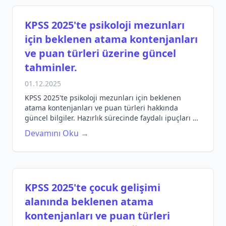
KPSS 2025'te psikoloji mezunları
için beklenen atama kontenjanları
ve puan türleri üzerine güncel
tahminler.
01.12.2025
KPSS 2025'te psikoloji mezunları için beklenen
atama kontenjanları ve puan türleri hakkında
güncel bilgiler. Hazırlık sürecinde faydalı ipuçları ve
stratejiler.
Devamını Oku →
KPSS 2025'te çocuk gelişimi
alanında beklenen atama
kontenjanları ve puan türleri