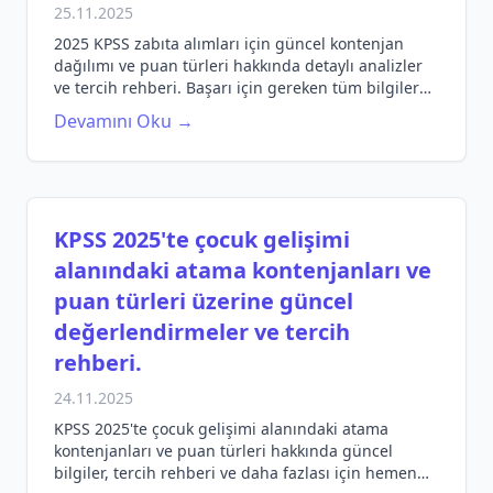
25.11.2025
2025 KPSS zabıta alımları için güncel kontenjan
dağılımı ve puan türleri hakkında detaylı analizler
ve tercih rehberi. Başarı için gereken tüm bilgiler
burada!
Devamını Oku →
KPSS 2025'te çocuk gelişimi
alanındaki atama kontenjanları ve
puan türleri üzerine güncel
değerlendirmeler ve tercih
rehberi.
24.11.2025
KPSS 2025'te çocuk gelişimi alanındaki atama
kontenjanları ve puan türleri hakkında güncel
bilgiler, tercih rehberi ve daha fazlası için hemen