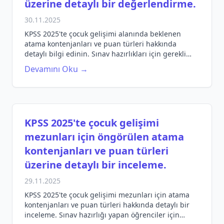
üzerine detaylı bir değerlendirme.
30.11.2025
KPSS 2025'te çocuk gelişimi alanında beklenen
atama kontenjanları ve puan türleri hakkında
detaylı bilgi edinin. Sınav hazırlıkları için gerekli
ipuçları burada!
Devamını Oku →
KPSS 2025'te çocuk gelişimi
mezunları için öngörülen atama
kontenjanları ve puan türleri
üzerine detaylı bir inceleme.
29.11.2025
KPSS 2025'te çocuk gelişimi mezunları için atama
kontenjanları ve puan türleri hakkında detaylı bir
inceleme. Sınav hazırlığı yapan öğrenciler için