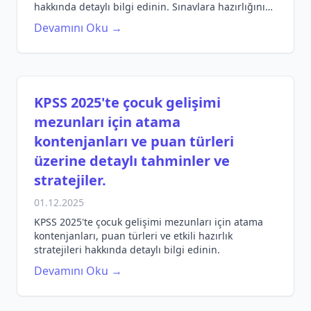
hakkında detaylı bilgi edinin. Sınavlara hazırlığınızı
planlayın!
Devamını Oku →
KPSS 2025'te çocuk gelişimi
mezunları için atama
kontenjanları ve puan türleri
üzerine detaylı tahminler ve
stratejiler.
01.12.2025
KPSS 2025'te çocuk gelişimi mezunları için atama
kontenjanları, puan türleri ve etkili hazırlık
stratejileri hakkında detaylı bilgi edinin.
Devamını Oku →