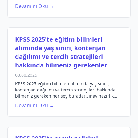
Hazırlığınızı en iyi şekilde yapın.
Devamını Oku →
KPSS 2025'te eğitim bilimleri
alımında yaş sınırı, kontenjan
dağılımı ve tercih stratejileri
hakkında bilmeniz gerekenler.
08.08.2025
KPSS 2025 eğitim bilimleri alımında yaş sınırı,
kontenjan dağılımı ve tercih stratejileri hakkında
bilmeniz gereken her şey burada! Sınav hazırlık
sürecinizi planlayın ve başarıya ulaşın.
Devamını Oku →