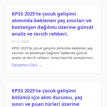
KPSS 2025'te çocuk gelişimi
alımında beklenen yaş sınırları ve
kontenjan dağılımı üzerine güncel
analiz ve tercih rehberi.
11.11.2025
KPSS 2025'te çocuk gelişimi alımında beklenen yaş
sınırları ve kontenjan dağılımı hakkında güncel
analiz ve tercih rehberi. Sınav hazırlık süreçlerinizi
en iyi şekilde yönetin!
Devamını Oku →
KPSS 2025'te çocuk gelişimi
bölümü için alım durumu, yaş
sınırı ve puan türleri üzerine