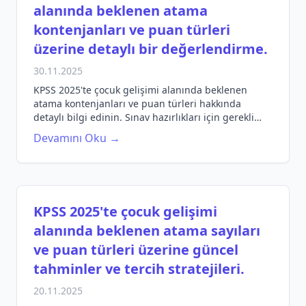
alanında beklenen atama
kontenjanları ve puan türleri
üzerine detaylı bir değerlendirme.
30.11.2025
KPSS 2025'te çocuk gelişimi alanında beklenen
atama kontenjanları ve puan türleri hakkında
detaylı bilgi edinin. Sınav hazırlıkları için gerekli
ipuçları burada!
Devamını Oku →
KPSS 2025'te çocuk gelişimi
alanında beklenen atama sayıları
ve puan türleri üzerine güncel
tahminler ve tercih stratejileri.
20.11.2025