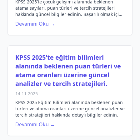
KPSS 2025'te çocuk gelişimi alanında beklenen
atama sayıları, puan türleri ve tercih stratejileri
hakkında güncel bilgiler edinin. Başarılı olmak için
gerekli ipuçlarını keşfedin.
Devamını Oku →
KPSS 2025'te eğitim bilimleri
alanında beklenen puan türleri ve
atama oranları üzerine güncel
analizler ve tercih stratejileri.
14.11.2025
KPSS 2025 Eğitim Bilimleri alanında beklenen puan
türleri ve atama oranları üzerine güncel analizler ve
tercih stratejileri hakkında detaylı bilgiler edinin.
Devamını Oku →