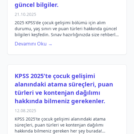
güncel bilgiler.
21.10.2025
2025 KPSS'de çocuk gelişimi bölümü için alım
durumu, yaş sınırı ve puan türleri hakkında güncel
bilgileri keşfedin. Sınav hazırlığınızda size rehberlik
edecek detaylar burada!
Devamını Oku →
KPSS 2025'te çocuk gelişimi
alanındaki atama süreçleri, puan
türleri ve kontenjan dağılımı
hakkında bilmeniz gerekenler.
12.08.2025
KPSS 2025'te çocuk gelişimi alanındaki atama
süreçleri, puan türleri ve kontenjan dağılımı
hakkında bilmeniz gereken her şey burada!