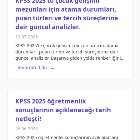
KPSS 2025'te çocuk gelişimi
mezunları için atama durumları,
puan türleri ve tercih süreçlerine
dair güncel analizler.
12.07.2025
KPSS 2025'te çocuk gelişimi mezunları için atama
durumları, puan türleri ve tercih süreçlerine dair
güncel analizler. Başarıya giden yolda rehberliğinizi
yapın.
Devamını Oku →
KPSS 2025 öğretmenlik
sonuçlarının açıklanacağı tarih
netleşti!
26.06.2025
KPSS 2025 öğretmenlik sonuçlarının açıklanacağı