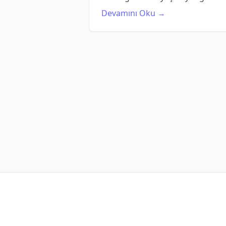
Devamını Oku →