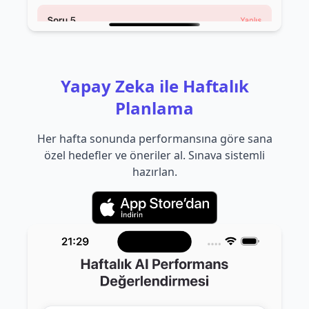
Yapay Zeka ile Haftalık
Planlama
Her hafta sonunda performansına göre sana
özel hedefler ve öneriler al. Sınava sistemli
hazırlan.