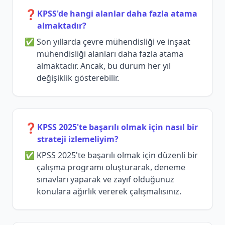
❓
KPSS'de hangi alanlar daha fazla atama
almaktadır?
Son yıllarda çevre mühendisliği ve inşaat
mühendisliği alanları daha fazla atama
almaktadır. Ancak, bu durum her yıl
değişiklik gösterebilir.
❓
KPSS 2025'te başarılı olmak için nasıl bir
strateji izlemeliyim?
KPSS 2025'te başarılı olmak için düzenli bir
çalışma programı oluşturarak, deneme
sınavları yaparak ve zayıf olduğunuz
konulara ağırlık vererek çalışmalısınız.