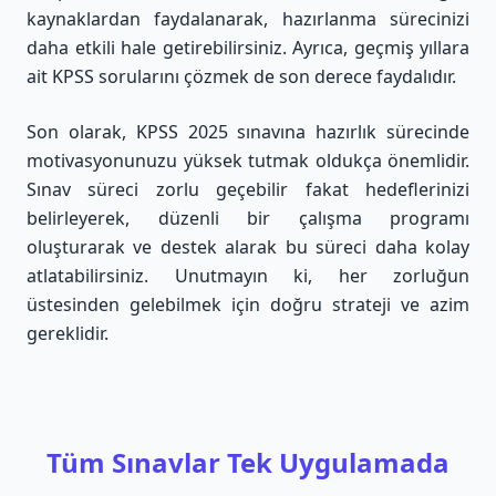
kaynaklardan faydalanarak, hazırlanma sürecinizi
daha etkili hale getirebilirsiniz. Ayrıca, geçmiş yıllara
ait KPSS sorularını çözmek de son derece faydalıdır.
Son olarak, KPSS 2025 sınavına hazırlık sürecinde
motivasyonunuzu yüksek tutmak oldukça önemlidir.
Sınav süreci zorlu geçebilir fakat hedeflerinizi
belirleyerek, düzenli bir çalışma programı
oluşturarak ve destek alarak bu süreci daha kolay
atlatabilirsiniz. Unutmayın ki, her zorluğun
üstesinden gelebilmek için doğru strateji ve azim
gereklidir.
Tüm Sınavlar Tek Uygulamada