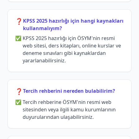
❓
KPSS 2025 hazırlığı için hangi kaynakları
kullanmalıyım?
KPSS 2025 hazırlığı için ÖSYM'nin resmi
web sitesi, ders kitapları, online kurslar ve
deneme sınavları gibi kaynaklardan
yararlanabilirsiniz.
❓
Tercih rehberini nereden bulabilirim?
Tercih rehberine ÖSYM'nin resmi web
sitesinden veya ilgili kamu kurumlarının
duyurularından ulaşabilirsiniz.