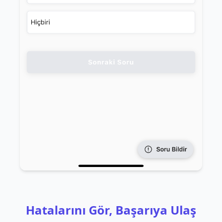
Hatalarını Gör, Başarıya Ulaş