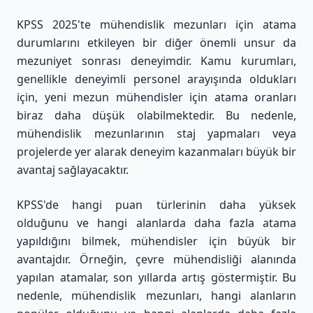
KPSS 2025'te mühendislik mezunları için atama
durumlarını etkileyen bir diğer önemli unsur da
mezuniyet sonrası deneyimdir. Kamu kurumları,
genellikle deneyimli personel arayışında oldukları
için, yeni mezun mühendisler için atama oranları
biraz daha düşük olabilmektedir. Bu nedenle,
mühendislik mezunlarının staj yapmaları veya
projelerde yer alarak deneyim kazanmaları büyük bir
avantaj sağlayacaktır.
KPSS'de hangi puan türlerinin daha yüksek
olduğunu ve hangi alanlarda daha fazla atama
yapıldığını bilmek, mühendisler için büyük bir
avantajdır. Örneğin, çevre mühendisliği alanında
yapılan atamalar, son yıllarda artış göstermiştir. Bu
nedenle, mühendislik mezunları, hangi alanların