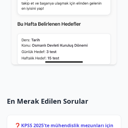
En Merak Edilen Sorular
❓
KPSS 2025'te mühendislik mezunları için