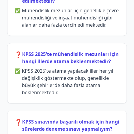
edilmektedir?
Mühendislik mezunları için genellikle çevre
mühendisliği ve inşaat mühendisliği gibi
alanlar daha fazla tercih edilmektedir.
❓
KPSS 2025'te mühendislik mezunları için
hangi illerde atama beklenmektedir?
KPSS 2025'te atama yapılacak iller her yıl
değişiklik göstermekte olup, genellikle
büyük şehirlerde daha fazla atama
beklenmektedir.
❓
KPSS sınavında başarılı olmak için hangi
sürelerde deneme sınavı yapmalıyım?