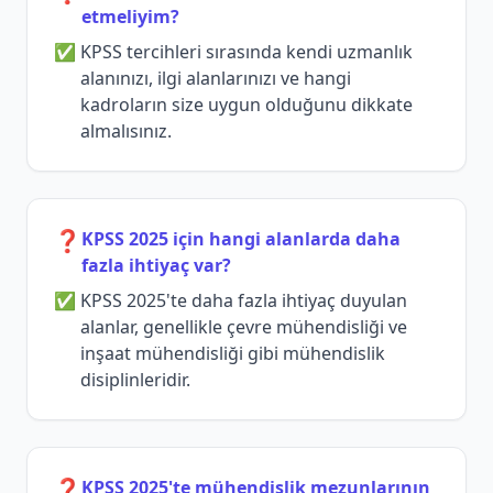
etmeliyim?
KPSS tercihleri sırasında kendi uzmanlık
alanınızı, ilgi alanlarınızı ve hangi
kadroların size uygun olduğunu dikkate
almalısınız.
❓
KPSS 2025 için hangi alanlarda daha
fazla ihtiyaç var?
KPSS 2025'te daha fazla ihtiyaç duyulan
alanlar, genellikle çevre mühendisliği ve
inşaat mühendisliği gibi mühendislik
disiplinleridir.
❓
KPSS 2025'te mühendislik mezunlarının