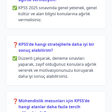
KPSS 2025 sınavında genel yetenek, genel
kültür ve alan bilgisi konularına ağırlık
vermelisiniz.
❓
KPSS'de hangi stratejilerle daha iyi bir
sonuç alabilirim?
Düzenli çalışarak, deneme sınavları
yaparak, zayıf olduğunuz konulara ağırlık
vererek ve motivasyonunuzu koruyarak
daha iyi sonuç alabilirsiniz.
❓
Mühendislik mezunları için KPSS'de
hangi alanlar daha fazla tercih