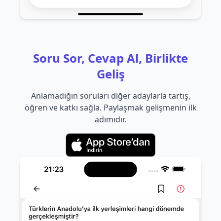
Soru Sor, Cevap Al, Birlikte
Geliş
Anlamadığın soruları diğer adaylarla tartış,
öğren ve katkı sağla. Paylaşmak gelişmenin ilk
adımıdır.