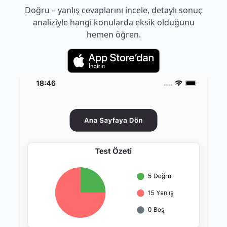
Doğru – yanlış cevaplarını incele, detaylı sonuç
analiziyle hangi konularda eksik olduğunu
hemen öğren.