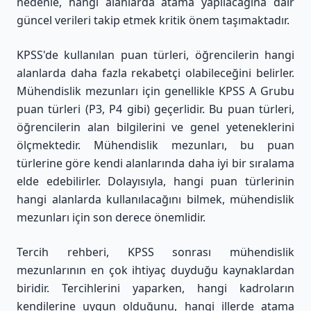
nedenle, hangi alanlarda atama yapılacağına dair
güncel verileri takip etmek kritik önem taşımaktadır.
KPSS'de kullanılan puan türleri, öğrencilerin hangi
alanlarda daha fazla rekabetçi olabileceğini belirler.
Mühendislik mezunları için genellikle KPSS A Grubu
puan türleri (P3, P4 gibi) geçerlidir. Bu puan türleri,
öğrencilerin alan bilgilerini ve genel yeteneklerini
ölçmektedir. Mühendislik mezunları, bu puan
türlerine göre kendi alanlarında daha iyi bir sıralama
elde edebilirler. Dolayısıyla, hangi puan türlerinin
hangi alanlarda kullanılacağını bilmek, mühendislik
mezunları için son derece önemlidir.
Tercih rehberi, KPSS sonrası mühendislik
mezunlarının en çok ihtiyaç duyduğu kaynaklardan
biridir. Tercihlerini yaparken, hangi kadroların
kendilerine uygun olduğunu, hangi illerde atama