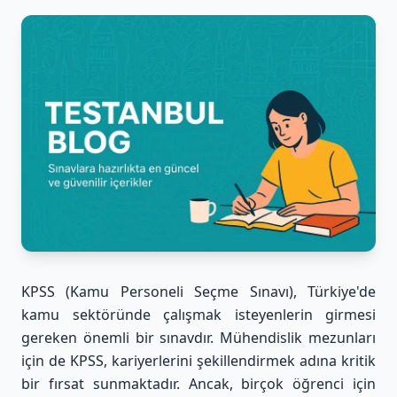
KPSS (Kamu Personeli Seçme Sınavı), Türkiye'de
kamu sektöründe çalışmak isteyenlerin girmesi
gereken önemli bir sınavdır. Mühendislik mezunları
için de KPSS, kariyerlerini şekillendirmek adına kritik
bir fırsat sunmaktadır. Ancak, birçok öğrenci için