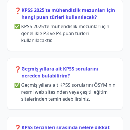
❓
KPSS 2025'te mühendislik mezunları için
hangi puan türleri kullanılacak?
KPSS 2025'te mühendislik mezunları için
genellikle P3 ve P4 puan türleri
kullanılacaktır.
❓
Geçmiş yıllara ait KPSS sorularını
nereden bulabilirim?
Geçmiş yıllara ait KPSS sorularını ÖSYM'nin
resmi web sitesinden veya çeşitli eğitim
sitelerinden temin edebilirsiniz.
❓
KPSS tercihleri sırasında nelere dikkat