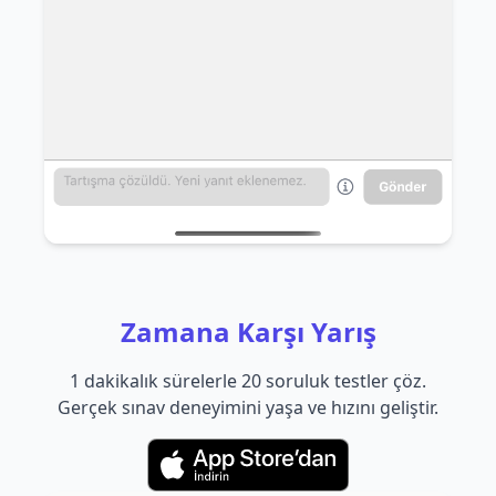
Zamana Karşı Yarış
1 dakikalık sürelerle 20 soruluk testler çöz.
Gerçek sınav deneyimini yaşa ve hızını geliştir.