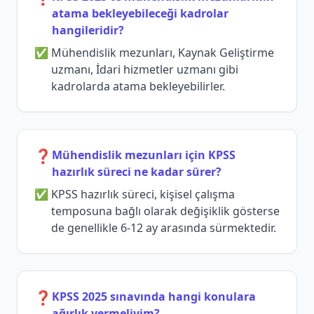
atama bekleyebileceği kadrolar
hangileridir?
Mühendislik mezunları, Kaynak Geliştirme
uzmanı, İdari hizmetler uzmanı gibi
kadrolarda atama bekleyebilirler.
❓
Mühendislik mezunları için KPSS
hazırlık süreci ne kadar sürer?
KPSS hazırlık süreci, kişisel çalışma
temposuna bağlı olarak değişiklik gösterse
de genellikle 6-12 ay arasında sürmektedir.
❓
KPSS 2025 sınavında hangi konulara
ağırlık vermeliyim?