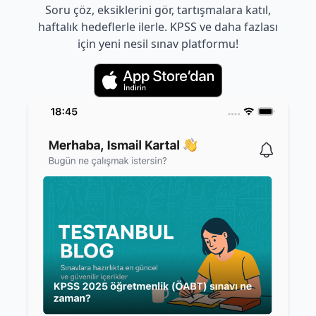
Soru çöz, eksiklerini gör, tartışmalara katıl,
haftalık hedeflerle ilerle. KPSS ve daha fazlası
için yeni nesil sınav platformu!