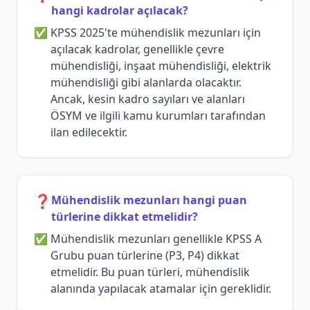
hangi kadrolar açılacak?
KPSS 2025'te mühendislik mezunları için
açılacak kadrolar, genellikle çevre
mühendisliği, inşaat mühendisliği, elektrik
mühendisliği gibi alanlarda olacaktır.
Ancak, kesin kadro sayıları ve alanları
ÖSYM ve ilgili kamu kurumları tarafından
ilan edilecektir.
❓
Mühendislik mezunları hangi puan
türlerine dikkat etmelidir?
Mühendislik mezunları genellikle KPSS A
Grubu puan türlerine (P3, P4) dikkat
etmelidir. Bu puan türleri, mühendislik
alanında yapılacak atamalar için gereklidir.