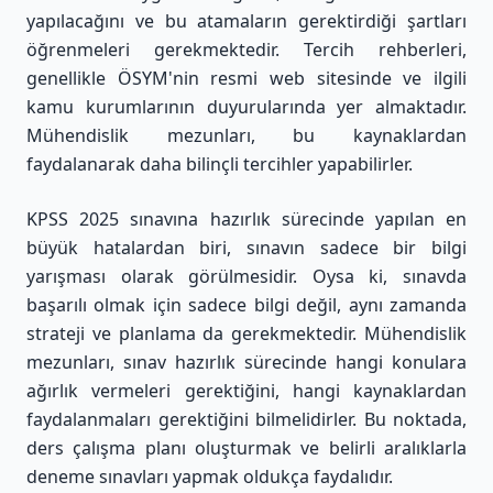
yapılacağını ve bu atamaların gerektirdiği şartları
öğrenmeleri gerekmektedir. Tercih rehberleri,
genellikle ÖSYM'nin resmi web sitesinde ve ilgili
kamu kurumlarının duyurularında yer almaktadır.
Mühendislik mezunları, bu kaynaklardan
faydalanarak daha bilinçli tercihler yapabilirler.
KPSS 2025 sınavına hazırlık sürecinde yapılan en
büyük hatalardan biri, sınavın sadece bir bilgi
yarışması olarak görülmesidir. Oysa ki, sınavda
başarılı olmak için sadece bilgi değil, aynı zamanda
strateji ve planlama da gerekmektedir. Mühendislik
mezunları, sınav hazırlık sürecinde hangi konulara
ağırlık vermeleri gerektiğini, hangi kaynaklardan
faydalanmaları gerektiğini bilmelidirler. Bu noktada,
ders çalışma planı oluşturmak ve belirli aralıklarla
deneme sınavları yapmak oldukça faydalıdır.