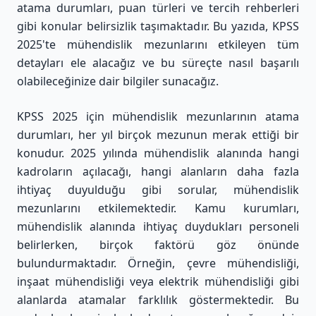
atama durumları, puan türleri ve tercih rehberleri
gibi konular belirsizlik taşımaktadır. Bu yazıda, KPSS
2025'te mühendislik mezunlarını etkileyen tüm
detayları ele alacağız ve bu süreçte nasıl başarılı
olabileceğinize dair bilgiler sunacağız.
KPSS 2025 için mühendislik mezunlarının atama
durumları, her yıl birçok mezunun merak ettiği bir
konudur. 2025 yılında mühendislik alanında hangi
kadroların açılacağı, hangi alanların daha fazla
ihtiyaç duyulduğu gibi sorular, mühendislik
mezunlarını etkilemektedir. Kamu kurumları,
mühendislik alanında ihtiyaç duydukları personeli
belirlerken, birçok faktörü göz önünde
bulundurmaktadır. Örneğin, çevre mühendisliği,
inşaat mühendisliği veya elektrik mühendisliği gibi
alanlarda atamalar farklılık göstermektedir. Bu