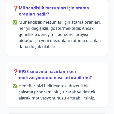
❓
Mühendislik mezunları için atama
oranları nedir?
Mühendislik mezunları için atama oranları,
her yıl değişiklik göstermektedir. Ancak,
genellikle deneyimli personel arayışı
olduğu için yeni mezunların atama oranları
daha düşük olabilir.
❓
KPSS sınavına hazırlanırken
motivasyonumu nasıl artırabilirim?
Hedeflerinizi belirleyerek, düzenli bir
çalışma programı oluşturarak ve destek
alarak motivasyonunuzu artırabilirsiniz.