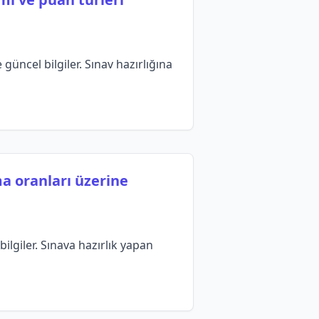
güncel bilgiler. Sınav hazırlığına
a oranları üzerine
ilgiler. Sınava hazırlık yapan