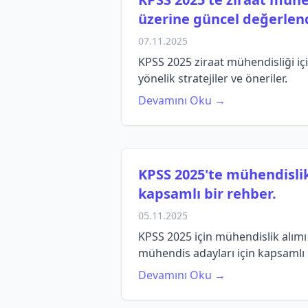
üzerine güncel değerlend
07.11.2025
KPSS 2025 ziraat mühendisliği içi
yönelik stratejiler ve öneriler.
Devamını Oku →
KPSS 2025'te mühendislik
kapsamlı bir rehber.
05.11.2025
KPSS 2025 için mühendislik alımı 
mühendis adayları için kapsamlı 
Devamını Oku →