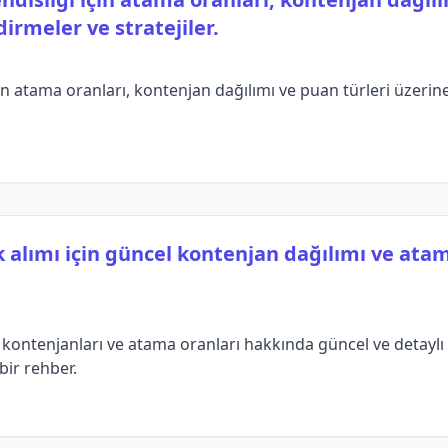
irmeler ve stratejiler.
n atama oranları, kontenjan dağılımı ve puan türleri üzerine 
 alımı için güncel kontenjan dağılımı ve atam
kontenjanları ve atama oranları hakkında güncel ve detaylı b
bir rehber.