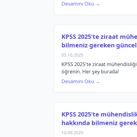
Devamını Oku →
KPSS 2025'te ziraat mühe
bilmeniz gereken güncel b
05.10.2025
KPSS 2025'te ziraat mühendisliği
öğrenin. Her şey burada!
Devamını Oku →
KPSS 2025'te mühendislik
hakkında bilmeniz gereke
10.09.2025