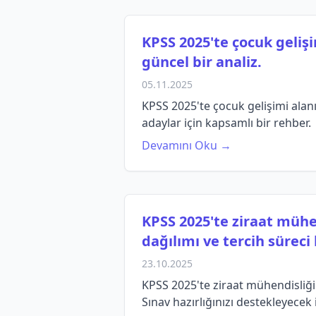
KPSS 2025'te çocuk gelişi
güncel bir analiz.
05.11.2025
KPSS 2025'te çocuk gelişimi alanı
adaylar için kapsamlı bir rehber.
Devamını Oku →
KPSS 2025'te ziraat mühen
dağılımı ve tercih süreci
23.10.2025
KPSS 2025'te ziraat mühendisliği 
Sınav hazırlığınızı destekleyecek 