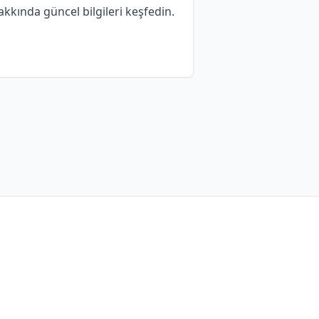
kkında güncel bilgileri keşfedin.