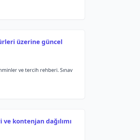
ürleri üzerine güncel
minler ve tercih rehberi. Sınav
i ve kontenjan dağılımı