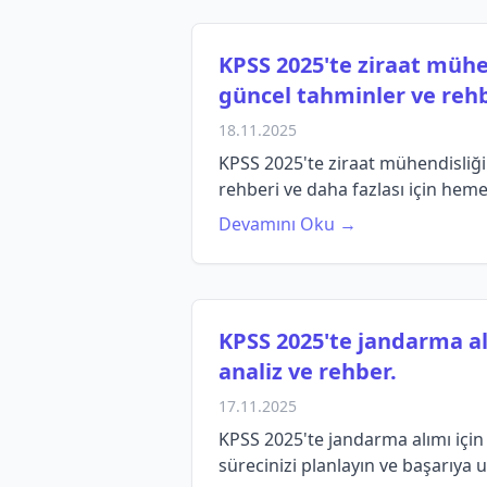
KPSS 2025'te ziraat mühe
güncel tahminler ve rehb
18.11.2025
KPSS 2025'te ziraat mühendisliği
rehberi ve daha fazlası için heme
Devamını Oku →
KPSS 2025'te jandarma al
analiz ve rehber.
17.11.2025
KPSS 2025'te jandarma alımı için 
sürecinizi planlayın ve başarıya u