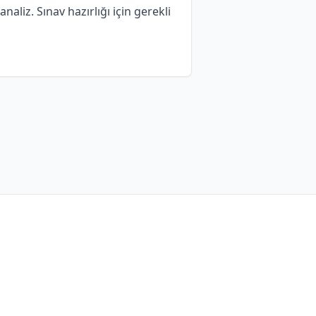
aliz. Sınav hazırlığı için gerekli