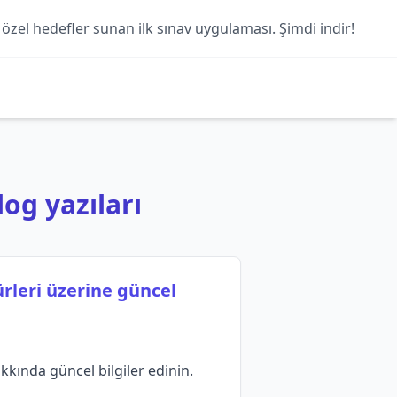
 özel hedefler sunan ilk sınav uygulaması. Şimdi indir!
log yazıları
rleri üzerine güncel
kkında güncel bilgiler edinin.