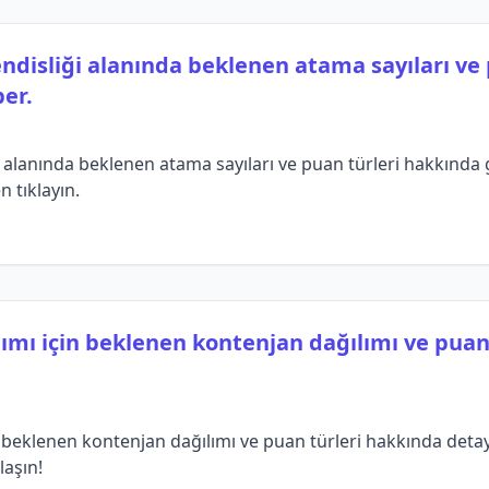
ndisliği alanında beklenen atama sayıları ve 
er.
 alanında beklenen atama sayıları ve puan türleri hakkında g
n tıklayın.
ımı için beklenen kontenjan dağılımı ve puan
beklenen kontenjan dağılımı ve puan türleri hakkında detaylı 
laşın!