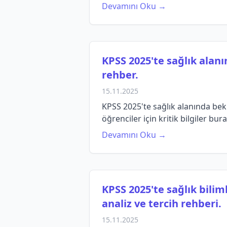
Devamını Oku →
KPSS 2025'te sağlık alanı
rehber.
15.11.2025
KPSS 2025'te sağlık alanında bekl
öğrenciler için kritik bilgiler bur
Devamını Oku →
KPSS 2025'te sağlık bilim
analiz ve tercih rehberi.
15.11.2025