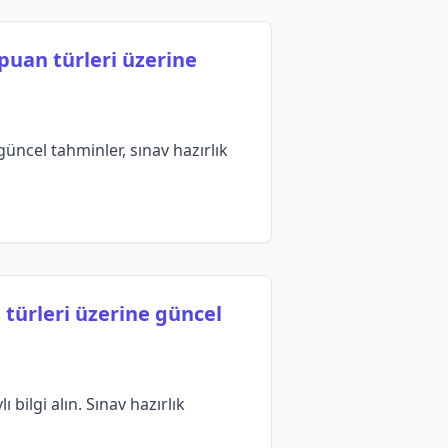
puan türleri üzerine
üncel tahminler, sınav hazırlık
 türleri üzerine güncel
bilgi alın. Sınav hazırlık