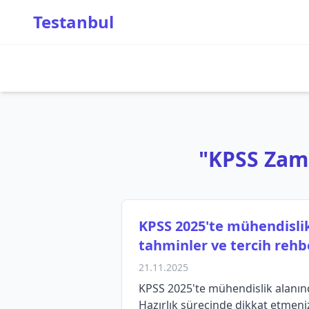
Testanbul
"KPSS Zaman
KPSS 2025'te mühendislik
tahminler ve tercih rehb
21.11.2025
KPSS 2025'te mühendislik alanında
Hazırlık sürecinde dikkat etmeni