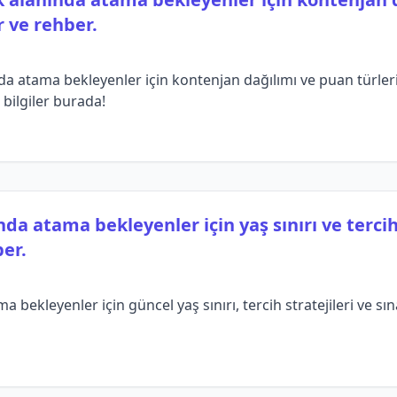
 ve rehber.
a atama bekleyenler için kontenjan dağılımı ve puan türler
 bilgiler burada!
nda atama bekleyenler için yaş sınırı ve tercih
er.
 bekleyenler için güncel yaş sınırı, tercih stratejileri ve sı