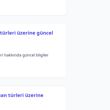
türleri üzerine güncel
eri hakkında güncel bilgiler
an türleri üzerine