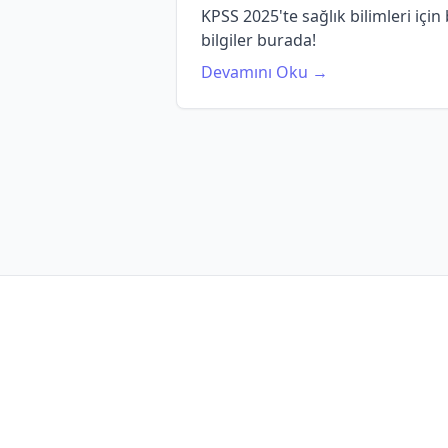
KPSS 2025'te sağlık bilimleri için
bilgiler burada!
Devamını Oku →