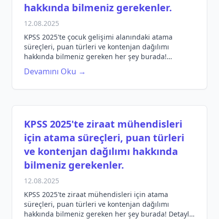
hakkında bilmeniz gerekenler.
12.08.2025
KPSS 2025'te çocuk gelişimi alanındaki atama
süreçleri, puan türleri ve kontenjan dağılımı
hakkında bilmeniz gereken her şey burada!
Hazırlığınızı en iyi şekilde yapın.
Devamını Oku →
KPSS 2025'te ziraat mühendisleri
için atama süreçleri, puan türleri
ve kontenjan dağılımı hakkında
bilmeniz gerekenler.
12.08.2025
KPSS 2025'te ziraat mühendisleri için atama
süreçleri, puan türleri ve kontenjan dağılımı
hakkında bilmeniz gereken her şey burada! Detaylı