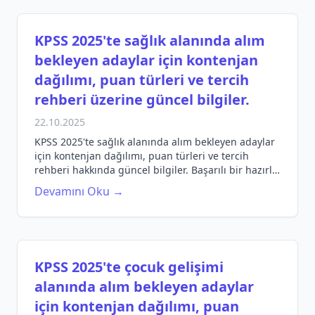
KPSS 2025'te sağlık alanında alım
bekleyen adaylar için kontenjan
dağılımı, puan türleri ve tercih
rehberi üzerine güncel bilgiler.
22.10.2025
KPSS 2025'te sağlık alanında alım bekleyen adaylar
için kontenjan dağılımı, puan türleri ve tercih
rehberi hakkında güncel bilgiler. Başarılı bir hazırlık
için ipuçları!
Devamını Oku →
KPSS 2025'te çocuk gelişimi
alanında alım bekleyen adaylar
için kontenjan dağılımı, puan