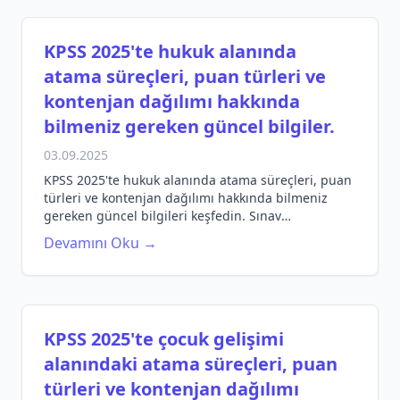
KPSS 2025'te hukuk alanında
atama süreçleri, puan türleri ve
kontenjan dağılımı hakkında
bilmeniz gereken güncel bilgiler.
03.09.2025
KPSS 2025'te hukuk alanında atama süreçleri, puan
türleri ve kontenjan dağılımı hakkında bilmeniz
gereken güncel bilgileri keşfedin. Sınav
hazırlığınıza yön verin!
Devamını Oku →
KPSS 2025'te çocuk gelişimi
alanındaki atama süreçleri, puan
türleri ve kontenjan dağılımı