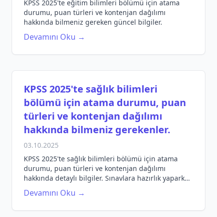
KPSS 2025'te eğitim bilimleri bölümü için atama
durumu, puan türleri ve kontenjan dağılımı
hakkında bilmeniz gereken güncel bilgiler.
Devamını Oku →
KPSS 2025'te sağlık bilimleri
bölümü için atama durumu, puan
türleri ve kontenjan dağılımı
hakkında bilmeniz gerekenler.
03.10.2025
KPSS 2025'te sağlık bilimleri bölümü için atama
durumu, puan türleri ve kontenjan dağılımı
hakkında detaylı bilgiler. Sınavlara hazırlık yaparken
bilmeniz gerekenler burada!
Devamını Oku →