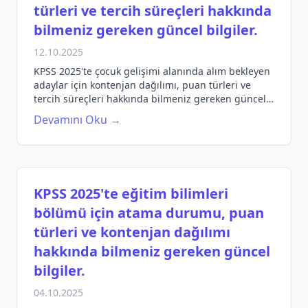
türleri ve tercih süreçleri hakkında
bilmeniz gereken güncel bilgiler.
12.10.2025
KPSS 2025'te çocuk gelişimi alanında alım bekleyen
adaylar için kontenjan dağılımı, puan türleri ve
tercih süreçleri hakkında bilmeniz gereken güncel
bilgiler. Başarıya giden yolda ihtiyaç duyduğunuz
Devamını Oku →
her şey burada!
KPSS 2025'te eğitim bilimleri
bölümü için atama durumu, puan
türleri ve kontenjan dağılımı
hakkında bilmeniz gereken güncel
bilgiler.
04.10.2025