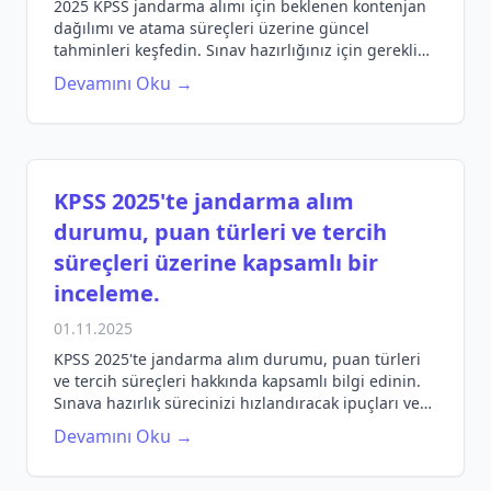
2025 KPSS jandarma alımı için beklenen kontenjan
dağılımı ve atama süreçleri üzerine güncel
tahminleri keşfedin. Sınav hazırlığınız için gerekli
bilgileri edinin.
Devamını Oku →
KPSS 2025'te jandarma alım
durumu, puan türleri ve tercih
süreçleri üzerine kapsamlı bir
inceleme.
01.11.2025
KPSS 2025'te jandarma alım durumu, puan türleri
ve tercih süreçleri hakkında kapsamlı bilgi edinin.
Sınava hazırlık sürecinizi hızlandıracak ipuçları ve
güncel veriler için tıklayın.
Devamını Oku →