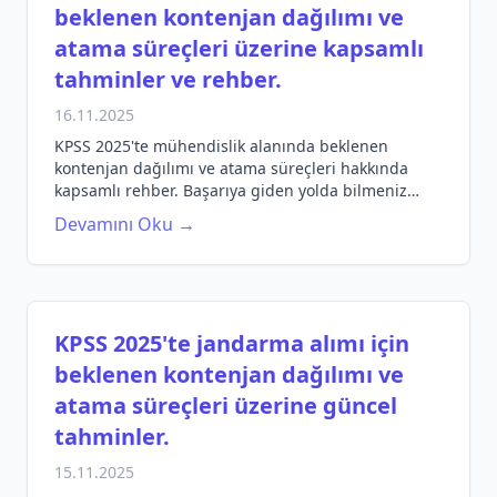
beklenen kontenjan dağılımı ve
atama süreçleri üzerine kapsamlı
tahminler ve rehber.
16.11.2025
KPSS 2025'te mühendislik alanında beklenen
kontenjan dağılımı ve atama süreçleri hakkında
kapsamlı rehber. Başarıya giden yolda bilmeniz
gereken her şey burada!
Devamını Oku →
KPSS 2025'te jandarma alımı için
beklenen kontenjan dağılımı ve
atama süreçleri üzerine güncel
tahminler.
15.11.2025