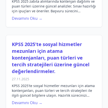
KPSS 2025 zabıta alımlarında kontenjan dağılımı ve
puan türleri üzerine güncel analizler. Sınav hazırlığı
için ipuçları ve öneriler. Başvuru sürecini
kaçırmayın!
Devamını Oku →
KPSS 2025'te sosyal hizmetler
mezunları için atama
kontenjanları, puan türleri ve
tercih stratejileri üzerine güncel
değerlendirmeler.
27.11.2025
KPSS 2025'te sosyal hizmetler mezunları için atama
kontenjanları, puan türleri ve tercih stratejileri ile
ilgili güncel bilgilere ulaşın. Hazırlık sürecinizi
güçlendirin.
Devamını Oku →