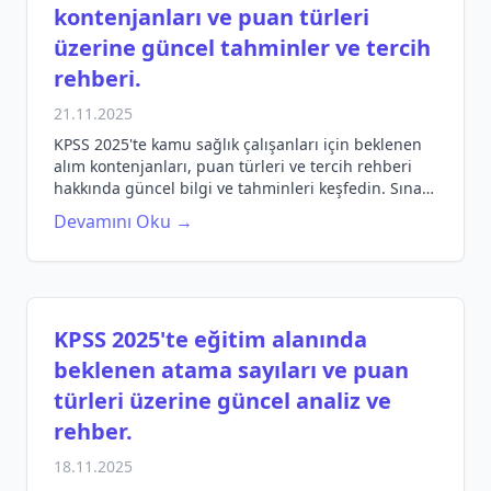
kontenjanları ve puan türleri
üzerine güncel tahminler ve tercih
rehberi.
21.11.2025
KPSS 2025'te kamu sağlık çalışanları için beklenen
alım kontenjanları, puan türleri ve tercih rehberi
hakkında güncel bilgi ve tahminleri keşfedin. Sınav
hazırlığı için önemli ipuçları burada.
Devamını Oku →
KPSS 2025'te eğitim alanında
beklenen atama sayıları ve puan
türleri üzerine güncel analiz ve
rehber.
18.11.2025