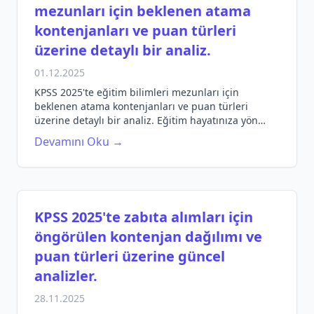
mezunları için beklenen atama
kontenjanları ve puan türleri
üzerine detaylı bir analiz.
01.12.2025
KPSS 2025'te eğitim bilimleri mezunları için
beklenen atama kontenjanları ve puan türleri
üzerine detaylı bir analiz. Eğitim hayatınıza yön
verin!
Devamını Oku →
KPSS 2025'te zabıta alımları için
öngörülen kontenjan dağılımı ve
puan türleri üzerine güncel
analizler.
28.11.2025