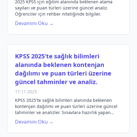
2025 KPSS için eğitim alanında beklenen atama
sayıları ve puan türleri üzerine güncel analiz.
Öğrenciler için rehber niteliğinde bilgiler.
Devamını Oku →
KPSS 2025'te sağlık bilimleri
alanında beklenen kontenjan
dağılımı ve puan türleri üzerine
güncel tahminler ve analiz.
17.11.2025
KPSS 2025'te sağlık bilimleri alanında beklenen
kontenjan dağılımı ve puan türleri üzerine güncel
tahminler ve analizler. Sınavlara hazırlık yapan
öğrenciler için kritik bilgiler.
Devamını Oku →