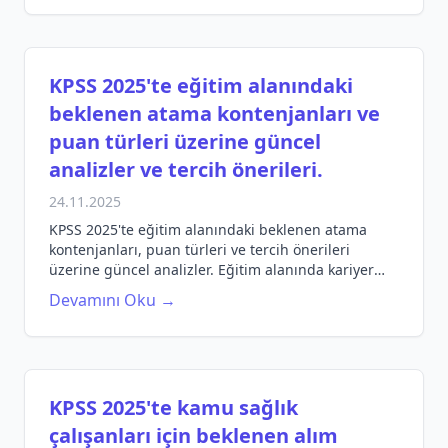
KPSS 2025'te eğitim alanındaki
beklenen atama kontenjanları ve
puan türleri üzerine güncel
analizler ve tercih önerileri.
24.11.2025
KPSS 2025'te eğitim alanındaki beklenen atama
kontenjanları, puan türleri ve tercih önerileri
üzerine güncel analizler. Eğitim alanında kariyer
hedefleyen adaylar için detaylı bilgiler.
Devamını Oku →
KPSS 2025'te kamu sağlık
çalışanları için beklenen alım