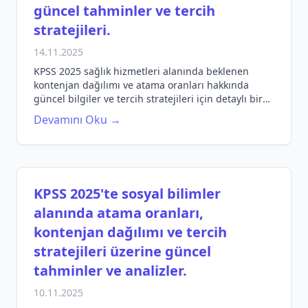
güncel tahminler ve tercih
stratejileri.
14.11.2025
KPSS 2025 sağlık hizmetleri alanında beklenen
kontenjan dağılımı ve atama oranları hakkında
güncel bilgiler ve tercih stratejileri için detaylı bir
rehber.
Devamını Oku →
KPSS 2025'te sosyal bilimler
alanında atama oranları,
kontenjan dağılımı ve tercih
stratejileri üzerine güncel
tahminler ve analizler.
10.11.2025