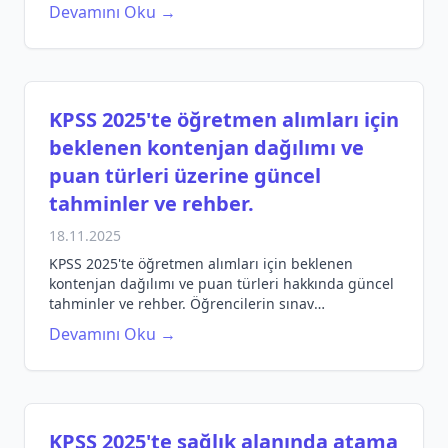
okuyun!
Devamını Oku →
KPSS 2025'te öğretmen alımları için
beklenen kontenjan dağılımı ve
puan türleri üzerine güncel
tahminler ve rehber.
18.11.2025
KPSS 2025'te öğretmen alımları için beklenen
kontenjan dağılımı ve puan türleri hakkında güncel
tahminler ve rehber. Öğrencilerin sınav
hazırlıklarına yönelik bilgilendirici içerik.
Devamını Oku →
KPSS 2025'te sağlık alanında atama