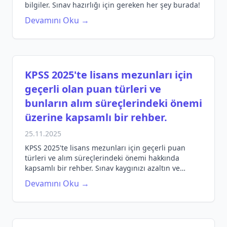
bilgiler. Sınav hazırlığı için gereken her şey burada!
Devamını Oku →
KPSS 2025'te lisans mezunları için
geçerli olan puan türleri ve
bunların alım süreçlerindeki önemi
üzerine kapsamlı bir rehber.
25.11.2025
KPSS 2025'te lisans mezunları için geçerli puan
türleri ve alım süreçlerindeki önemi hakkında
kapsamlı bir rehber. Sınav kaygınızı azaltın ve
başarıya ulaşın!
Devamını Oku →