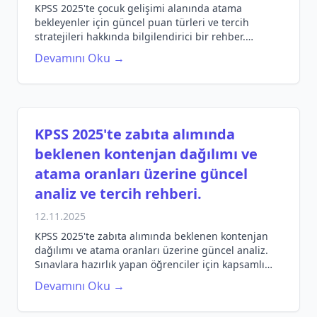
KPSS 2025'te çocuk gelişimi alanında atama
bekleyenler için güncel puan türleri ve tercih
stratejileri hakkında bilgilendirici bir rehber.
Hedeflerinize ulaşmak için gereken bilgiler burada!
Devamını Oku →
KPSS 2025'te zabıta alımında
beklenen kontenjan dağılımı ve
atama oranları üzerine güncel
analiz ve tercih rehberi.
12.11.2025
KPSS 2025'te zabıta alımında beklenen kontenjan
dağılımı ve atama oranları üzerine güncel analiz.
Sınavlara hazırlık yapan öğrenciler için kapsamlı
rehber!
Devamını Oku →