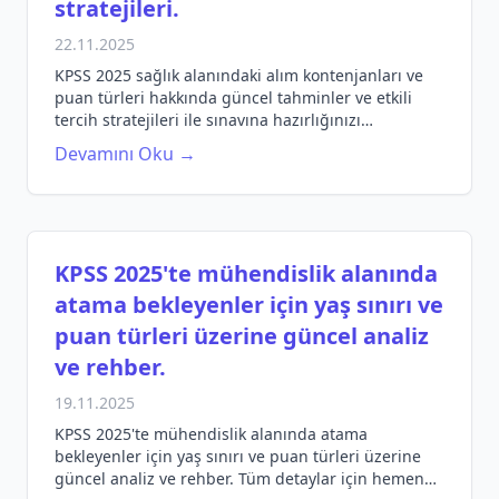
stratejileri.
22.11.2025
KPSS 2025 sağlık alanındaki alım kontenjanları ve
puan türleri hakkında güncel tahminler ve etkili
tercih stratejileri ile sınavına hazırlığınızı
destekleyin.
Devamını Oku →
KPSS 2025'te mühendislik alanında
atama bekleyenler için yaş sınırı ve
puan türleri üzerine güncel analiz
ve rehber.
19.11.2025
KPSS 2025'te mühendislik alanında atama
bekleyenler için yaş sınırı ve puan türleri üzerine
güncel analiz ve rehber. Tüm detaylar için hemen