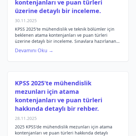
kontenjanları ve puan türleri
üzerine detaylı bir inceleme.
30.11.2025
KPSS 2025'te mühendislik ve teknik bölümler için
beklenen atama kontenjanları ve puan türleri
üzerine detaylı bir inceleme. Sınavlara hazırlanan
öğrencilere rehberlik edecek bilgiler.
Devamını Oku →
KPSS 2025'te mühendislik
mezunları için atama
kontenjanları ve puan türleri
hakkında detaylı bir rehber.
28.11.2025
2025 KPSS'de mühendislik mezunları için atama
kontenjanları ve puan türleri hakkında detaylı