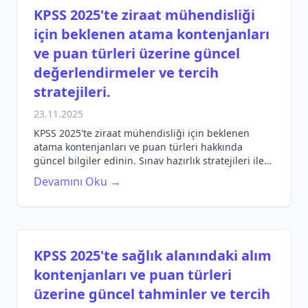
KPSS 2025'te ziraat mühendisliği
için beklenen atama kontenjanları
ve puan türleri üzerine güncel
değerlendirmeler ve tercih
stratejileri.
23.11.2025
KPSS 2025'te ziraat mühendisliği için beklenen
atama kontenjanları ve puan türleri hakkında
güncel bilgiler edinin. Sınav hazırlık stratejileri ile
başarıya ulaşın!
Devamını Oku →
KPSS 2025'te sağlık alanındaki alım
kontenjanları ve puan türleri
üzerine güncel tahminler ve tercih