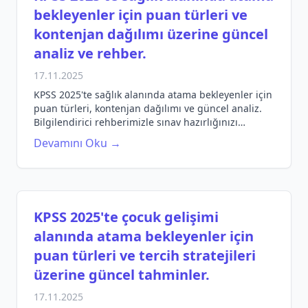
bekleyenler için puan türleri ve
kontenjan dağılımı üzerine güncel
analiz ve rehber.
17.11.2025
KPSS 2025'te sağlık alanında atama bekleyenler için
puan türleri, kontenjan dağılımı ve güncel analiz.
Bilgilendirici rehberimizle sınav hazırlığınızı
güçlendirin!
Devamını Oku →
KPSS 2025'te çocuk gelişimi
alanında atama bekleyenler için
puan türleri ve tercih stratejileri
üzerine güncel tahminler.
17.11.2025