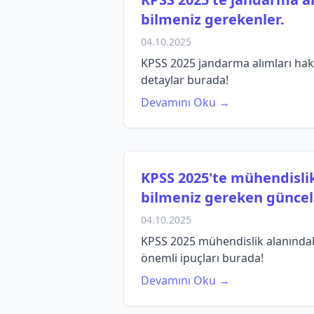
bilmeniz gerekenler.
04.10.2025
KPSS 2025 jandarma alımları hak
detaylar burada!
Devamını Oku →
KPSS 2025'te mühendislik
bilmeniz gereken güncel b
04.10.2025
KPSS 2025 mühendislik alanındaki 
önemli ipuçları burada!
Devamını Oku →