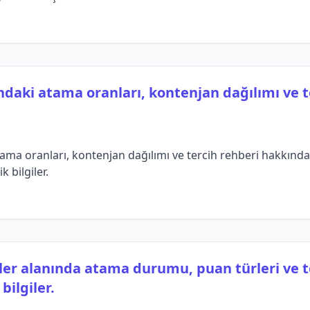
ındaki atama oranları, kontenjan dağılımı ve t
ama oranları, kontenjan dağılımı ve tercih rehberi hakkında 
k bilgiler.
mler alanında atama durumu, puan türleri ve t
ilgiler.