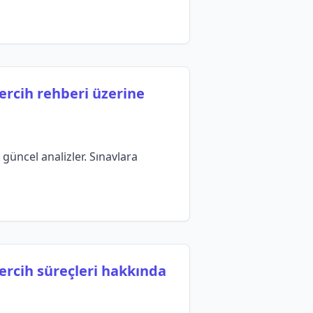
ercih rehberi üzerine
güncel analizler. Sınavlara
ercih süreçleri hakkında