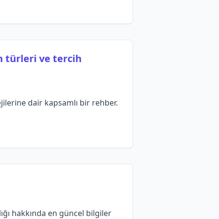
 türleri ve tercih
jilerine dair kapsamlı bir rehber.
ığı hakkında en güncel bilgiler