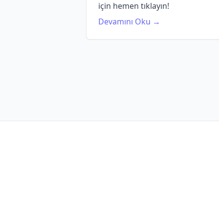
için hemen tıklayın!
Devamını Oku →