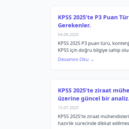
KPSS 2025'te P3 Puan Tü
Gerekenler.
04.08.2025
KPSS 2025 P3 puan türü, kontenja
KPSS için doğru bilgiye sahip olu
Devamını Oku →
KPSS 2025'te ziraat mühe
üzerine güncel bir analiz
15.07.2025
KPSS 2025'te ziraat mühendisleri 
hazırlık sürecinde dikkat edilmes