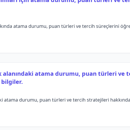
kında atama durumu, puan türleri ve tercih süreçlerini öğr
 alanındaki atama durumu, puan türleri ve ter
ilgiler.
atama durumu, puan türleri ve tercih stratejileri hakkında de