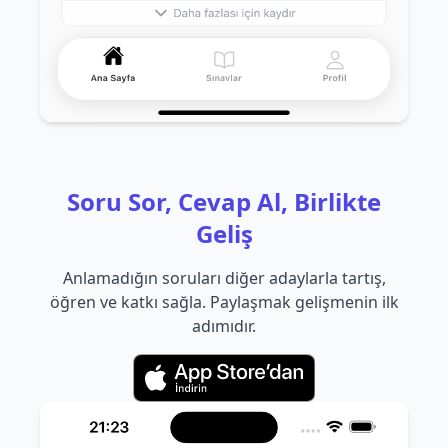
Soru Sor, Cevap Al, Birlikte
Geliş
Anlamadığın soruları diğer adaylarla tartış,
öğren ve katkı sağla. Paylaşmak gelişmenin ilk
adımıdır.