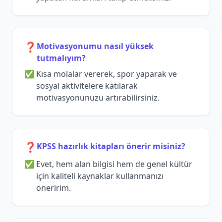
❓
Motivasyonumu nasıl yüksek
tutmalıyım?
Kısa molalar vererek, spor yaparak ve
sosyal aktivitelere katılarak
motivasyonunuzu artırabilirsiniz.
❓
KPSS hazırlık kitapları önerir misiniz?
Evet, hem alan bilgisi hem de genel kültür
için kaliteli kaynaklar kullanmanızı
öneririm.