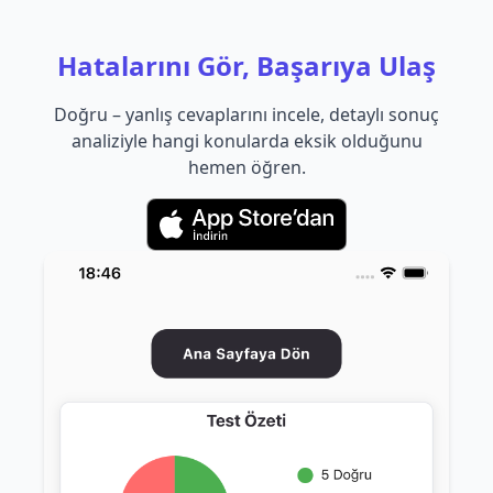
Hatalarını Gör, Başarıya Ulaş
Doğru – yanlış cevaplarını incele, detaylı sonuç
analiziyle hangi konularda eksik olduğunu
hemen öğren.