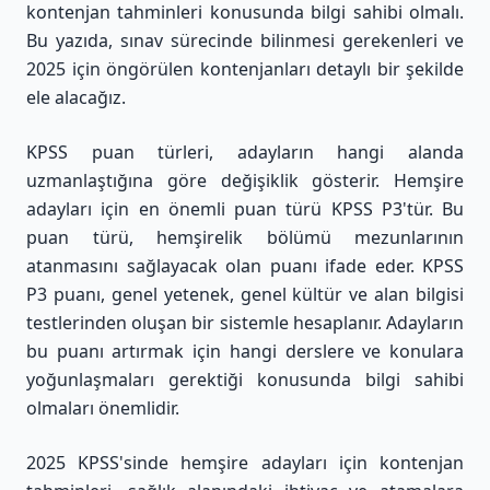
kontenjan tahminleri konusunda bilgi sahibi olmalı.
Bu yazıda, sınav sürecinde bilinmesi gerekenleri ve
2025 için öngörülen kontenjanları detaylı bir şekilde
ele alacağız.
KPSS puan türleri, adayların hangi alanda
uzmanlaştığına göre değişiklik gösterir. Hemşire
adayları için en önemli puan türü KPSS P3'tür. Bu
puan türü, hemşirelik bölümü mezunlarının
atanmasını sağlayacak olan puanı ifade eder. KPSS
P3 puanı, genel yetenek, genel kültür ve alan bilgisi
testlerinden oluşan bir sistemle hesaplanır. Adayların
bu puanı artırmak için hangi derslere ve konulara
yoğunlaşmaları gerektiği konusunda bilgi sahibi
olmaları önemlidir.
2025 KPSS'sinde hemşire adayları için kontenjan