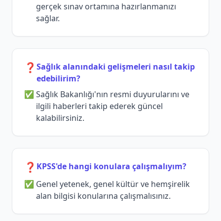
gerçek sınav ortamına hazırlanmanızı
sağlar.
❓
Sağlık alanındaki gelişmeleri nasıl takip
edebilirim?
Sağlık Bakanlığı'nın resmi duyurularını ve
ilgili haberleri takip ederek güncel
kalabilirsiniz.
❓
KPSS'de hangi konulara çalışmalıyım?
Genel yetenek, genel kültür ve hemşirelik
alan bilgisi konularına çalışmalısınız.