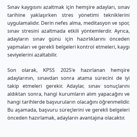
Sınav kaygısını azaltmak için hemşire adayları, sınav
tarihine yaklaşırken stres yönetimi tekniklerini
uygulamalıdır. Derin nefes alma, meditasyon ve spor,
sınav stresini azaltmada etkili yöntemlerdir. Ayrıca,
adayların sınav günü için hazırlıklarını önceden
yapmaları ve gerekli belgeleri kontrol etmeleri, kaygı
seviyelerini azaltabilir.
Son olarak, KPSS 2025'e hazırlanan hemşire
adaylarının, sınavdan sonra atama sürecini de iyi
takip etmeleri gerekir. Adaylar, sınav sonuçlarını
aldıktan sonra, hangi kurumların alım yapacağını ve
hangi tarihlerde başvuruların olacağını öğrenmelidir.
Bu aşamada, başvuru süreçlerini ve gerekli belgeleri
önceden hazırlamak, adayların avantajına olacaktır.