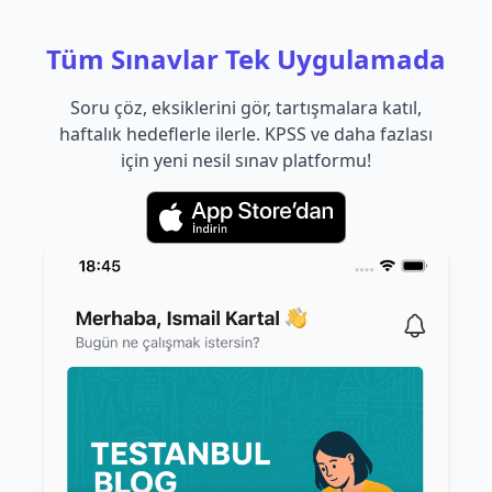
Tüm Sınavlar Tek Uygulamada
Soru çöz, eksiklerini gör, tartışmalara katıl,
haftalık hedeflerle ilerle. KPSS ve daha fazlası
için yeni nesil sınav platformu!