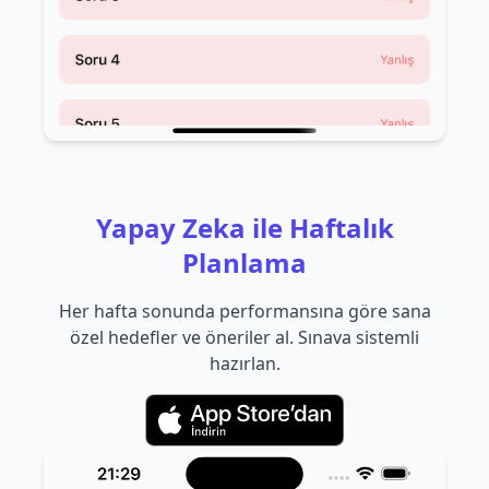
Yapay Zeka ile Haftalık
Planlama
Her hafta sonunda performansına göre sana
özel hedefler ve öneriler al. Sınava sistemli
hazırlan.