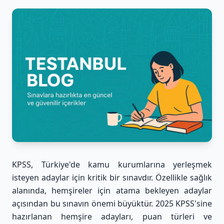
KPSS, Türkiye'de kamu kurumlarına yerleşmek
isteyen adaylar için kritik bir sınavdır. Özellikle sağlık
alanında, hemşireler için atama bekleyen adaylar
açısından bu sınavın önemi büyüktür. 2025 KPSS'sine
hazırlanan hemşire adayları, puan türleri ve