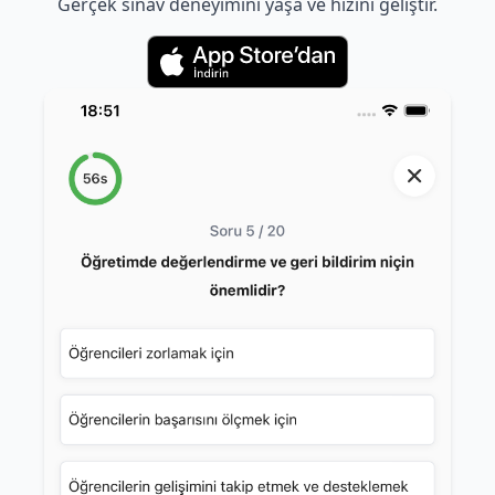
Gerçek sınav deneyimini yaşa ve hızını geliştir.