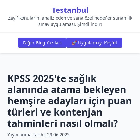
Testanbul
Zayıf konularını analiz eden ve sana özel hedefler sunan ilk
sınav uygulaması. Şimdi indir!
Diğer Blog Yazıları
🚀 Uygulamayı Keşfet
KPSS 2025'te sağlık
alanında atama bekleyen
hemşire adayları için puan
türleri ve kontenjan
tahminleri nasıl olmalı?
Yayınlanma Tarihi:
29.06.2025