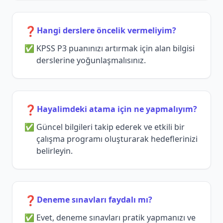
❓
Hangi derslere öncelik vermeliyim?
KPSS P3 puanınızı artırmak için alan bilgisi
derslerine yoğunlaşmalısınız.
❓
Hayalimdeki atama için ne yapmalıyım?
Güncel bilgileri takip ederek ve etkili bir
çalışma programı oluşturarak hedeflerinizi
belirleyin.
❓
Deneme sınavları faydalı mı?
Evet, deneme sınavları pratik yapmanızı ve