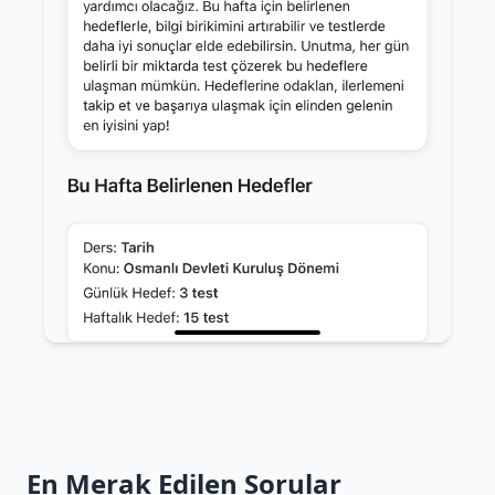
En Merak Edilen Sorular