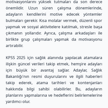
motivasyonlarını yüksek tutmaları da son derece
önemlidir. Uzun süren çalışma dönemlerinde,
adayların kendilerini motive edecek yöntemler
bulmaları gerekir. Kısa molalar vermek, düzenli spor
yapmak ve sosyal aktivitelere katılmak, stresle başa
çıkmanın yollarıdır. Ayrıca, çalışma arkadaşları ile
birlikte grup çalışmaları yapmak da motivasyonu
artırabilir.
KPSS 2025 için sağlık alanında yapılacak atamalara
ilişkin güncel verileri takip etmek, hemşire adayları
için büyük bir avantaj sağlar. Adaylar, Sağlık
Bakanlığı'nın resmi duyurularını ve ilgili haberleri
takip ederek, atama tarihleri ve kontenjanları
hakkında bilgi sahibi olabilirler. Bu, adayların
planlarını yapmalarına ve hedeflerini belirlemelerine
yardımcı olur.