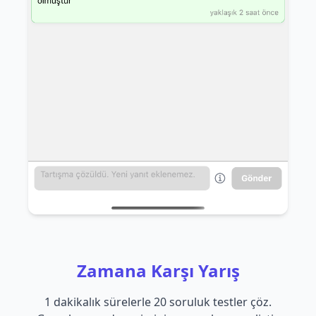
Zamana Karşı Yarış
1 dakikalık sürelerle 20 soruluk testler çöz.