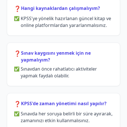
❓
Hangi kaynaklardan çalışmalıyım?
KPSS'ye yönelik hazırlanan güncel kitap ve
online platformlardan yararlanmalısınız.
❓
Sınav kaygısını yenmek için ne
yapmalıyım?
Sınavdan önce rahatlatıcı aktiviteler
yapmak faydalı olabilir.
❓
KPSS'de zaman yönetimi nasıl yapılır?
Sınavda her soruya belirli bir süre ayırarak,
zamanınızı etkin kullanmalısınız.