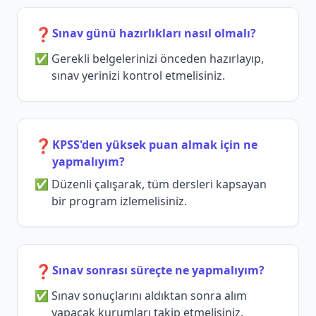
❓
Sınav günü hazırlıkları nasıl olmalı?
Gerekli belgelerinizi önceden hazırlayıp,
sınav yerinizi kontrol etmelisiniz.
❓
KPSS'den yüksek puan almak için ne
yapmalıyım?
Düzenli çalışarak, tüm dersleri kapsayan
bir program izlemelisiniz.
❓
Sınav sonrası süreçte ne yapmalıyım?
Sınav sonuçlarını aldıktan sonra alım
yapacak kurumları takip etmelisiniz.