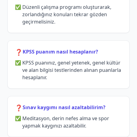
Düzenli çalışma programı oluşturarak,
zorlandığınız konuları tekrar gözden
geçirmelisiniz.
❓
KPSS puanım nasıl hesaplanır?
KPSS puanınız, genel yetenek, genel kültür
ve alan bilgisi testlerinden alınan puanlarla
hesaplanır.
❓
Sınav kaygımı nasıl azaltabilirim?
Meditasyon, derin nefes alma ve spor
yapmak kaygınızı azaltabilir.