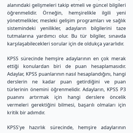
alanındaki gelişmeleri takip etmeli ve güncel bilgileri
öğrenmelidir. Örneğin, hemşirelikle ilgili yeni
yönetmelikler, mesleki gelişim programları ve sağlık
sistemindeki yenilikler, adayların bilgilerini taze
tutmalarına yardımcı olur. Bu tür bilgiler, sınavda
karşılaşabilecekleri sorular için de oldukça yararlıdır.
KPSS sürecinde hemşire adaylarının en çok merak
ettiği konulardan biri de puan hesaplamasıdır.
Adaylar, KPSS puanlarının nasıl hesaplandığını, hangi
derslerin ne kadar puan getirdiğini ve puan
türlerinin önemini öğrenmelidir. Adayların, KPSS P3
puanını artırmak için hangi derslere öncelik
vermeleri gerektiğini bilmesi, başarılı olmaları için
kritik bir adımdır.
KPSS'ye hazırlık sürecinde, hemşire adaylarının