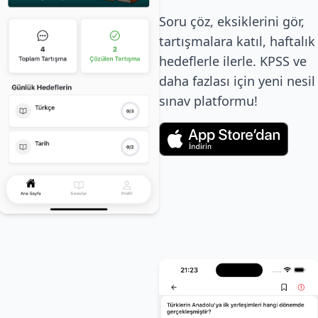
Soru çöz, eksiklerini gör,
tartışmalara katıl, haftalık
hedeflerle ilerle. KPSS ve
daha fazlası için yeni nesil
sınav platformu!