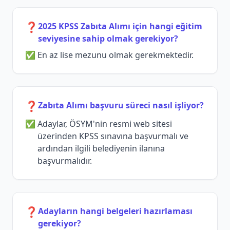
❓
2025 KPSS Zabıta Alımı için hangi eğitim
seviyesine sahip olmak gerekiyor?
En az lise mezunu olmak gerekmektedir.
❓
Zabıta Alımı başvuru süreci nasıl işliyor?
Adaylar, ÖSYM'nin resmi web sitesi
üzerinden KPSS sınavına başvurmalı ve
ardından ilgili belediyenin ilanına
başvurmalıdır.
❓
Adayların hangi belgeleri hazırlaması
gerekiyor?