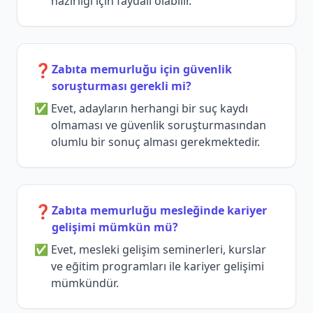
hazırlığı için faydalı olabilir.
❓
Zabıta memurluğu için güvenlik
soruşturması gerekli mi?
Evet, adayların herhangi bir suç kaydı
olmaması ve güvenlik soruşturmasından
olumlu bir sonuç alması gerekmektedir.
❓
Zabıta memurluğu mesleğinde kariyer
gelişimi mümkün mü?
Evet, mesleki gelişim seminerleri, kurslar
ve eğitim programları ile kariyer gelişimi
mümkündür.