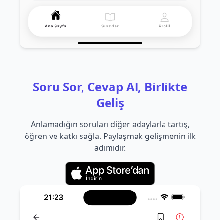
Soru Sor, Cevap Al, Birlikte
Geliş
Anlamadığın soruları diğer adaylarla tartış,
öğren ve katkı sağla. Paylaşmak gelişmenin ilk
adımıdır.