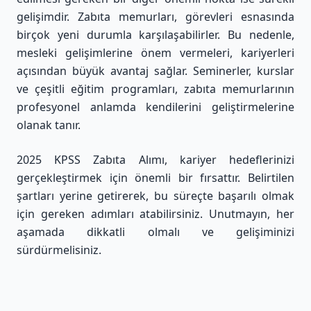
gelişimdir. Zabıta memurları, görevleri esnasında
birçok yeni durumla karşılaşabilirler. Bu nedenle,
mesleki gelişimlerine önem vermeleri, kariyerleri
açısından büyük avantaj sağlar. Seminerler, kurslar
ve çeşitli eğitim programları, zabıta memurlarının
profesyonel anlamda kendilerini geliştirmelerine
olanak tanır.
2025 KPSS Zabıta Alımı, kariyer hedeflerinizi
gerçekleştirmek için önemli bir fırsattır. Belirtilen
şartları yerine getirerek, bu süreçte başarılı olmak
için gereken adımları atabilirsiniz. Unutmayın, her
aşamada dikkatli olmalı ve gelişiminizi
sürdürmelisiniz.