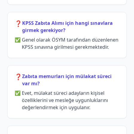
❓
KPSS Zabıta Alımı için hangi sınavlara
girmek gerekiyor?
Genel olarak ÖSYM tarafından düzenlenen
KPSS sınavına girilmesi gerekmektedir.
❓
Zabıta memurları için mülakat süreci
var mı?
Evet, mülakat süreci adayların kişisel
özelliklerini ve mesleğe uygunluklarını
değerlendirmek için uygulanır.