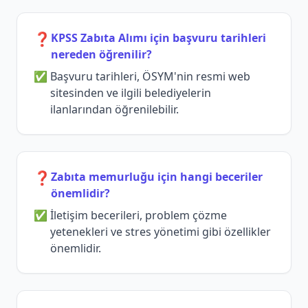
❓
KPSS Zabıta Alımı için başvuru tarihleri
nereden öğrenilir?
Başvuru tarihleri, ÖSYM'nin resmi web
sitesinden ve ilgili belediyelerin
ilanlarından öğrenilebilir.
❓
Zabıta memurluğu için hangi beceriler
önemlidir?
İletişim becerileri, problem çözme
yetenekleri ve stres yönetimi gibi özellikler
önemlidir.