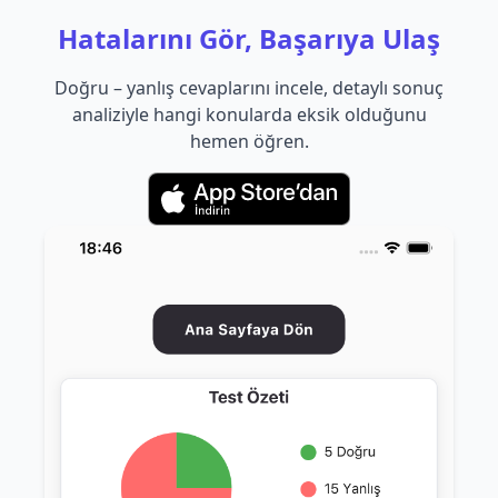
Hatalarını Gör, Başarıya Ulaş
Doğru – yanlış cevaplarını incele, detaylı sonuç
analiziyle hangi konularda eksik olduğunu
hemen öğren.