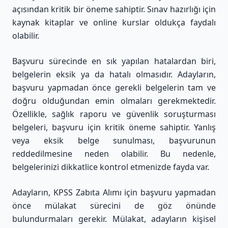
açısından kritik bir öneme sahiptir. Sınav hazırlığı için
kaynak kitaplar ve online kurslar oldukça faydalı
olabilir.
Başvuru sürecinde en sık yapılan hatalardan biri,
belgelerin eksik ya da hatalı olmasıdır. Adayların,
başvuru yapmadan önce gerekli belgelerin tam ve
doğru olduğundan emin olmaları gerekmektedir.
Özellikle, sağlık raporu ve güvenlik soruşturması
belgeleri, başvuru için kritik öneme sahiptir. Yanlış
veya eksik belge sunulması, başvurunun
reddedilmesine neden olabilir. Bu nedenle,
belgelerinizi dikkatlice kontrol etmenizde fayda var.
Adayların, KPSS Zabıta Alımı için başvuru yapmadan
önce mülakat sürecini de göz önünde
bulundurmaları gerekir. Mülakat, adayların kişisel