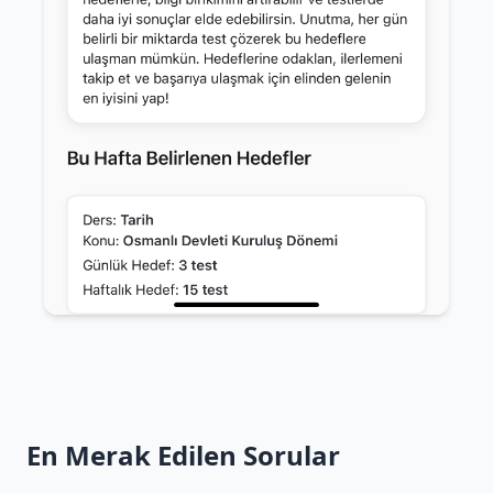
En Merak Edilen Sorular