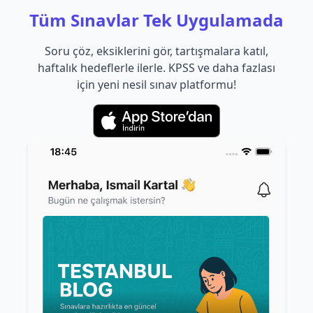
Tüm Sınavlar Tek Uygulamada
Soru çöz, eksiklerini gör, tartışmalara katıl,
haftalık hedeflerle ilerle. KPSS ve daha fazlası
için yeni nesil sınav platformu!