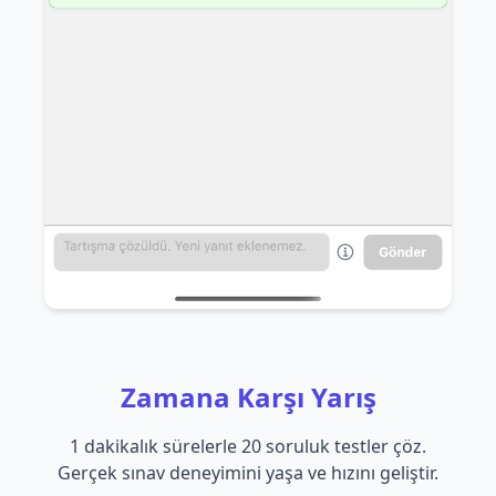
Zamana Karşı Yarış
1 dakikalık sürelerle 20 soruluk testler çöz.
Gerçek sınav deneyimini yaşa ve hızını geliştir.