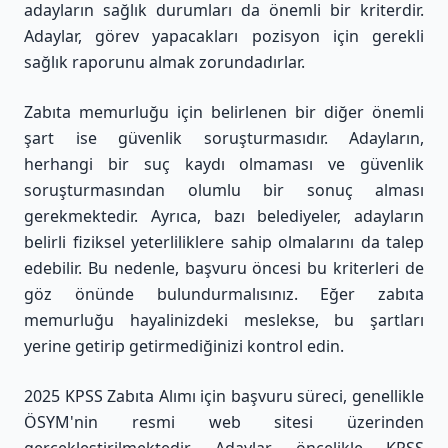
adayların sağlık durumları da önemli bir kriterdir.
Adaylar, görev yapacakları pozisyon için gerekli
sağlık raporunu almak zorundadırlar.
Zabıta memurluğu için belirlenen bir diğer önemli
şart ise güvenlik soruşturmasıdır. Adayların,
herhangi bir suç kaydı olmaması ve güvenlik
soruşturmasından olumlu bir sonuç alması
gerekmektedir. Ayrıca, bazı belediyeler, adayların
belirli fiziksel yeterliliklere sahip olmalarını da talep
edebilir. Bu nedenle, başvuru öncesi bu kriterleri de
göz önünde bulundurmalısınız. Eğer zabıta
memurluğu hayalinizdeki meslekse, bu şartları
yerine getirip getirmediğinizi kontrol edin.
2025 KPSS Zabıta Alımı için başvuru süreci, genellikle
ÖSYM'nin resmi web sitesi üzerinden