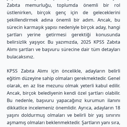
Zabıta memurluğu, toplumda önemli bir rol
üstlenirken, birçok genç için de geleceklerini
şekillendirmek adına önemli bir adım. Ancak, bu
sürecin karmaşık yapısı nedeniyle birçok aday, hangi
şartları yerine getirmesi gerektiği konusunda
belirsizlik yaşıyor. Bu yazımızda, 2025 KPSS Zabıta
Alımı şartları ve başvuru sürecine dair tüm detayları
bulacaksınız.
KPSS Zabıta Alımı için öncelikle, adayların belirli
eğitim düzeyine sahip olmaları gerekmektedir. Genel
olarak, en az lise mezunu olmak yeterli kabul edilir.
Ancak, birçok belediyenin kendi özel şartları olabilir.
Bu nedenle, başvuru yapacağınız kurumun ilanını
dikkatlice incelemeniz önemlidir. Ayrıca, adayların 18
yaşını doldurmuş olmaları ve belirli bir yaş sınırını
aşmamış olmaları beklenmektedir. Şartların yanı sıra,