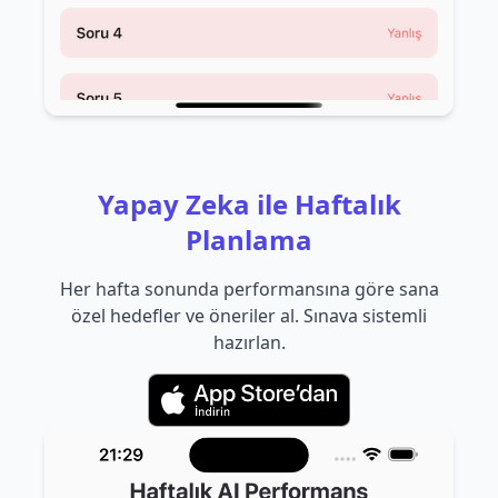
Yapay Zeka ile Haftalık
Planlama
Her hafta sonunda performansına göre sana
özel hedefler ve öneriler al. Sınava sistemli
hazırlan.