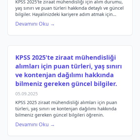
KPSS 2025'te ziraat mühendisliği için alım durumu,
yaş sınırı ve puan türleri hakkında detaylı ve güncel
bilgiler. Hayalinizdeki kariyere adım atmak için
gereken bilgileri keşfedin!
Devamını Oku →
KPSS 2025'te ziraat mühendisliği
alımları için puan türleri, yaş sınırı
ve kontenjan dağılımı hakkında
bilmeniz gereken güncel bilgiler.
05.09.2025
KPSS 2025 ziraat mühendisliği alımları için puan
türleri, yaş sınırı ve kontenjan dağılımı hakkında
bilmeniz gereken güncel bilgileri öğrenin.
Devamını Oku →