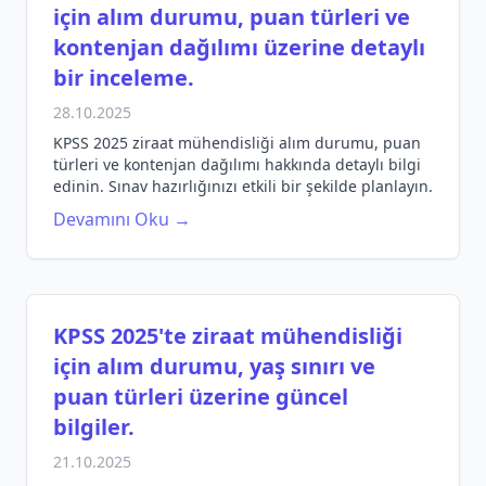
için alım durumu, puan türleri ve
kontenjan dağılımı üzerine detaylı
bir inceleme.
28.10.2025
KPSS 2025 ziraat mühendisliği alım durumu, puan
türleri ve kontenjan dağılımı hakkında detaylı bilgi
edinin. Sınav hazırlığınızı etkili bir şekilde planlayın.
Devamını Oku →
KPSS 2025'te ziraat mühendisliği
için alım durumu, yaş sınırı ve
puan türleri üzerine güncel
bilgiler.
21.10.2025