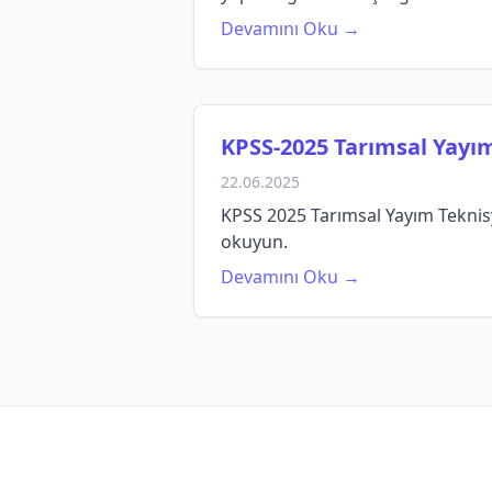
Devamını Oku →
KPSS‑2025 Tarımsal Yayım
22.06.2025
KPSS 2025 Tarımsal Yayım Teknisye
okuyun.
Devamını Oku →