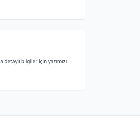
detaylı bilgiler için yazımızı