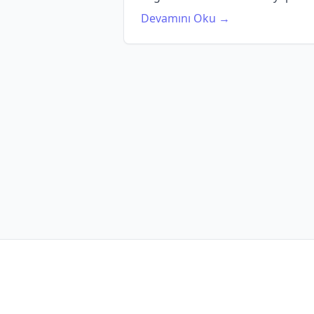
Devamını Oku →