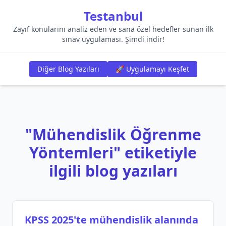
Testanbul
Zayıf konularını analiz eden ve sana özel hedefler sunan ilk
sınav uygulaması. Şimdi indir!
Diğer Blog Yazıları
🚀 Uygulamayı Keşfet
"Mühendislik Öğrenme
Yöntemleri" etiketiyle
ilgili blog yazıları
KPSS 2025'te mühendislik alanında