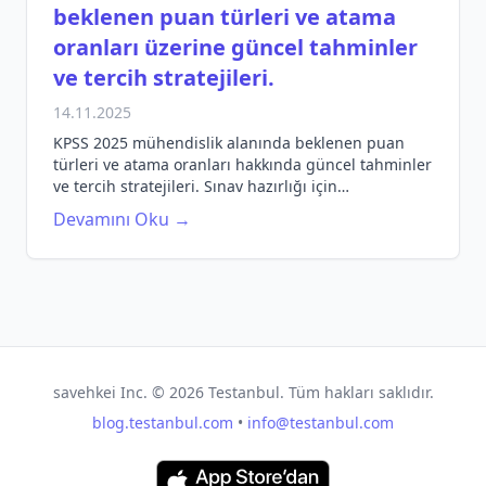
beklenen puan türleri ve atama
oranları üzerine güncel tahminler
ve tercih stratejileri.
14.11.2025
KPSS 2025 mühendislik alanında beklenen puan
türleri ve atama oranları hakkında güncel tahminler
ve tercih stratejileri. Sınav hazırlığı için
bilgilendirici rehber.
Devamını Oku →
savehkei Inc. ©
2026
Testanbul. Tüm hakları saklıdır.
blog.testanbul.com
•
info@testanbul.com