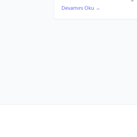
Devamını Oku →