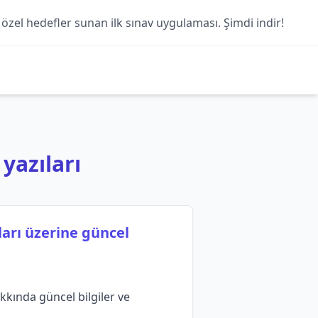
 özel hedefler sunan ilk sınav uygulaması. Şimdi indir!
 yazıları
ları üzerine güncel
kkında güncel bilgiler ve