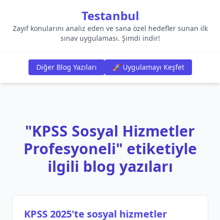
Testanbul
Zayıf konularını analiz eden ve sana özel hedefler sunan ilk
sınav uygulaması. Şimdi indir!
Diğer Blog Yazıları
🚀 Uygulamayı Keşfet
"KPSS Sosyal Hizmetler
Profesyoneli" etiketiyle
ilgili blog yazıları
KPSS 2025'te sosyal hizmetler