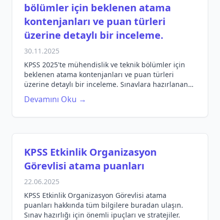
bölümler için beklenen atama
kontenjanları ve puan türleri
üzerine detaylı bir inceleme.
30.11.2025
KPSS 2025'te mühendislik ve teknik bölümler için
beklenen atama kontenjanları ve puan türleri
üzerine detaylı bir inceleme. Sınavlara hazırlanan
öğrencilere rehberlik edecek bilgiler.
Devamını Oku →
KPSS Etkinlik Organizasyon
Görevlisi atama puanları
22.06.2025
KPSS Etkinlik Organizasyon Görevlisi atama
puanları hakkında tüm bilgilere buradan ulaşın.
Sınav hazırlığı için önemli ipuçları ve stratejiler.