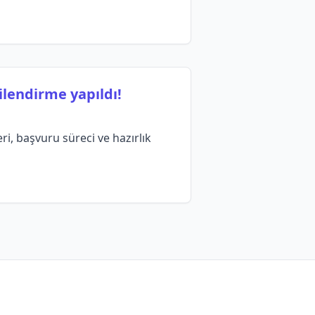
ilendirme yapıldı!
ri, başvuru süreci ve hazırlık