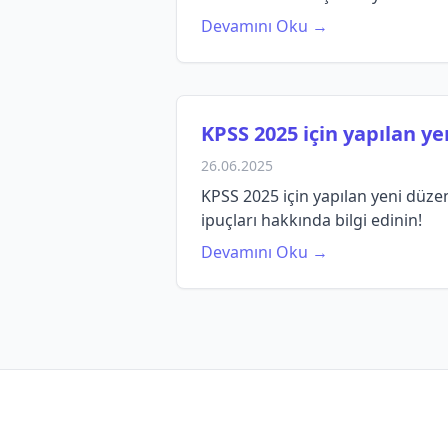
Devamını Oku →
KPSS 2025 için yapılan ye
26.06.2025
KPSS 2025 için yapılan yeni düzen
ipuçları hakkında bilgi edinin!
Devamını Oku →