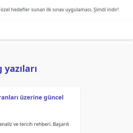
 özel hedefler sunan ilk sınav uygulaması. Şimdi indir!
 yazıları
anları üzerine güncel
aliz ve tercih rehberi. Başarılı