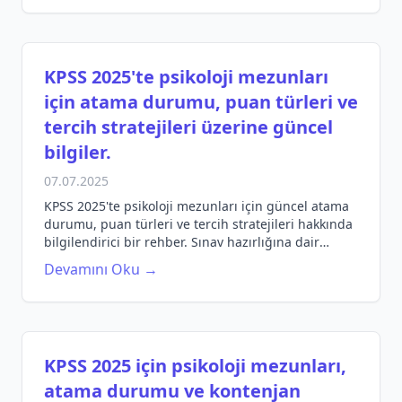
KPSS 2025'te psikoloji mezunları
için atama durumu, puan türleri ve
tercih stratejileri üzerine güncel
bilgiler.
07.07.2025
KPSS 2025'te psikoloji mezunları için güncel atama
durumu, puan türleri ve tercih stratejileri hakkında
bilgilendirici bir rehber. Sınav hazırlığına dair
ipuçları ve öneriler.
Devamını Oku →
KPSS 2025 için psikoloji mezunları,
atama durumu ve kontenjan