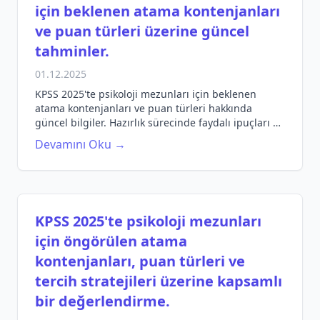
için beklenen atama kontenjanları
ve puan türleri üzerine güncel
tahminler.
01.12.2025
KPSS 2025'te psikoloji mezunları için beklenen
atama kontenjanları ve puan türleri hakkında
güncel bilgiler. Hazırlık sürecinde faydalı ipuçları ve
stratejiler.
Devamını Oku →
KPSS 2025'te psikoloji mezunları
için öngörülen atama
kontenjanları, puan türleri ve
tercih stratejileri üzerine kapsamlı
bir değerlendirme.