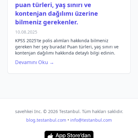
puan türleri, yaş sınırı ve
kontenjan dağılımı üzerine
bilmeniz gerekenler.
10.08.2025
KPSS 2025'te polis alımları hakkında bilmeniz
gereken her şey burada! Puan türleri, yaş sınırı ve
kontenjan dağılımı hakkında detaylı bilgi edinin.
Devamını Oku →
savehkei Inc. ©
2026
Testanbul. Tüm hakları saklıdır.
blog.testanbul.com
•
info@testanbul.com