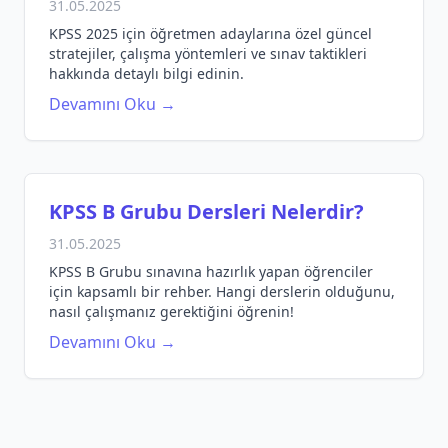
31.05.2025
KPSS 2025 için öğretmen adaylarına özel güncel
stratejiler, çalışma yöntemleri ve sınav taktikleri
hakkında detaylı bilgi edinin.
Devamını Oku →
KPSS B Grubu Dersleri Nelerdir?
31.05.2025
KPSS B Grubu sınavına hazırlık yapan öğrenciler
için kapsamlı bir rehber. Hangi derslerin olduğunu,
nasıl çalışmanız gerektiğini öğrenin!
Devamını Oku →