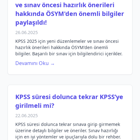
ve sınav öncesi hazırlık önerileri
hakkında ÖSYM'den önemli bilgiler
paylaşıldı!
26.06.2025
KPSS 2025 için yeni düzenlemeler ve sınav öncesi
hazırlık önerileri hakkında ÖSYM'den önemli
bilgiler. Başarılı bir sınav için bilgilendirici içerikler.
Devamını Oku →
KPSS süresi dolunca tekrar KPSS’ye
girilmeli mi?
22.06.2025
KPSS süresi dolunca tekrar sınava girip girmemek
üzerine detaylı bilgiler ve öneriler. Sınav hazırlığı
için en iyi yöntemler ve ipuçlarıyla dolu bir rehber.