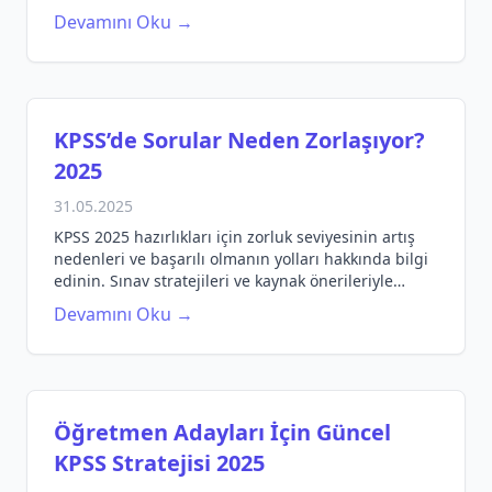
Devamını Oku →
KPSS’de Sorular Neden Zorlaşıyor?
2025
31.05.2025
KPSS 2025 hazırlıkları için zorluk seviyesinin artış
nedenleri ve başarılı olmanın yolları hakkında bilgi
edinin. Sınav stratejileri ve kaynak önerileriyle
donanın!
Devamını Oku →
Öğretmen Adayları İçin Güncel
KPSS Stratejisi 2025