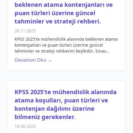
beklenen atama kontenjanları ve
puan türleri üzerine güncel
tahminler ve strateji rehberi.
20.11.2025
KPSS 2025'te mühendislik alanında beklenen atama
kontenjanları ve puan türleri üzerine güncel
tahminler ve strateji rehberini keşfedin. Sınav
hazırlığınızı güçlendirin!
Devamını Oku →
KPSS 2025'te mühendislik alanında
atama koşulları, puan türleri ve
kontenjan dağılımı üzerine
bilmeniz gerekenler.
18.08.2025