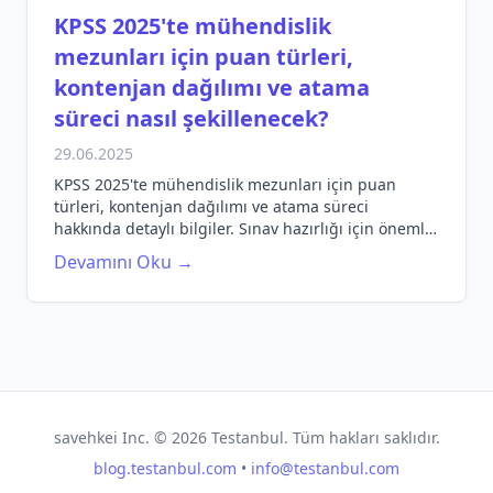
KPSS 2025'te mühendislik
mezunları için puan türleri,
kontenjan dağılımı ve atama
süreci nasıl şekillenecek?
29.06.2025
KPSS 2025'te mühendislik mezunları için puan
türleri, kontenjan dağılımı ve atama süreci
hakkında detaylı bilgiler. Sınav hazırlığı için önemli
ipuçları.
Devamını Oku →
savehkei Inc. ©
2026
Testanbul. Tüm hakları saklıdır.
blog.testanbul.com
•
info@testanbul.com