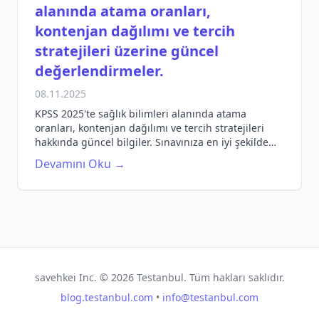
alanında atama oranları,
kontenjan dağılımı ve tercih
stratejileri üzerine güncel
değerlendirmeler.
08.11.2025
KPSS 2025'te sağlık bilimleri alanında atama
oranları, kontenjan dağılımı ve tercih stratejileri
hakkında güncel bilgiler. Sınavınıza en iyi şekilde
hazırlanın!
Devamını Oku →
savehkei Inc. ©
2026
Testanbul. Tüm hakları saklıdır.
blog.testanbul.com
•
info@testanbul.com