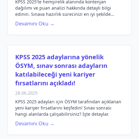
KPSS 2025'te hemşirelik alanında kontenjan
dağılımı ve puan analizi hakkında detaylı bilgi
edinin. Sınava hazırlık sürecinizi en iyi şekilde
yönetin.
Devamını Oku →
KPSS 2025 adaylarına yönelik
ÖSYM, sınav sonrası adayların
katılabileceği yeni kariyer
fırsatlarını açıkladı!
28.06.2025
KPSS 2025 adayları için ÖSYM tarafından açıklanan
yeni kariyer fırsatlarını keşfedin! Sınav sonrası
hangi alanlarda çalışabilirsiniz? İşte detaylar.
Devamını Oku →