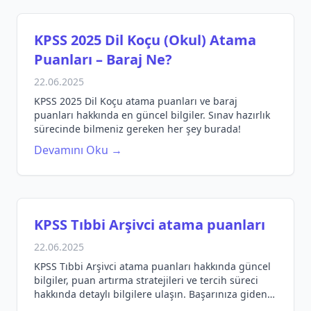
KPSS 2025 Dil Koçu (Okul) Atama
Puanları – Baraj Ne?
22.06.2025
KPSS 2025 Dil Koçu atama puanları ve baraj
puanları hakkında en güncel bilgiler. Sınav hazırlık
sürecinde bilmeniz gereken her şey burada!
Devamını Oku →
KPSS Tıbbi Arşivci atama puanları
22.06.2025
KPSS Tıbbi Arşivci atama puanları hakkında güncel
bilgiler, puan artırma stratejileri ve tercih süreci
hakkında detaylı bilgilere ulaşın. Başarınıza giden
yolda adım atın!