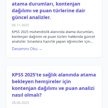
atama durumları, kontenjan
dağılımı ve puan türlerine dair
güncel analizler.
06.11.2025
KPSS 2025 mühendislik alanında atama durumları,
kontenjan dağılımı ve puan türleri hakkında güncel
analizler. Sınavlara hazırlık yapan öğrenciler için
detaylı bilgiler.
Devamını Oku →
KPSS 2025'te sağlık alanında atama
bekleyen hemşireler için
kontenjan dağılımı ve puan analizi
nasıl olmalı?
28.06.2025