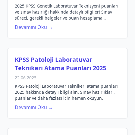
2025 KPSS Genetik Laboratuvar Teknisyeni puanları
ve sınav hazırlığı hakkında detaylı bilgiler! Sınav
süreci, gerekli belgeler ve puan hesaplama
yöntemleri burada.
Devamını Oku →
KPSS Patoloji Laboratuvar
Teknikeri Atama Puanları 2025
22.06.2025
KPSS Patoloji Laboratuvar Teknikeri atama puanları
2025 hakkında detaylı bilgi alın. Sınav hazırlıkları,
puanlar ve daha fazlası için hemen okuyun.
Devamını Oku →