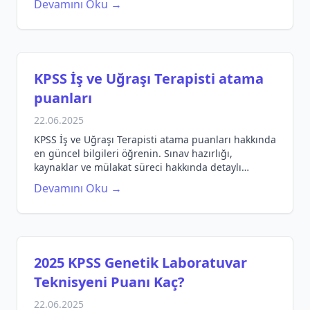
Devamını Oku →
KPSS İş ve Uğraşı Terapisti atama
puanları
22.06.2025
KPSS İş ve Uğraşı Terapisti atama puanları hakkında
en güncel bilgileri öğrenin. Sınav hazırlığı,
kaynaklar ve mülakat süreci hakkında detaylı
bilgiler edinin.
Devamını Oku →
2025 KPSS Genetik Laboratuvar
Teknisyeni Puanı Kaç?
22.06.2025