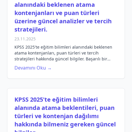
alanındaki beklenen atama
kontenjanları ve puan türleri
üzerine güncel analizler ve tercih
stratejileri.
23.11.2025
KPSS 2025'te eğitim bilimleri alanındaki beklenen
atama kontenjanları, puan türleri ve tercih
stratejileri hakkında güncel bilgiler. Başarılı bir
sınav için ipuçları.
Devamını Oku →
KPSS 2025'te eğitim bilimleri
alanında atama beklentileri, puan
türleri ve kontenjan dağılımı
hakkında bilmeniz gereken güncel