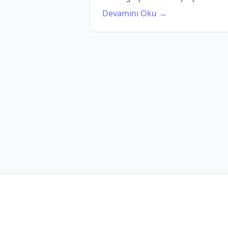
Devamını Oku →