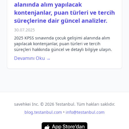
alanında alım yapılacak
kontenjanlar, puan türleri ve tercih
süreçlerine dair güncel analizler.
30.07.2025
2025 KPSS sınavında çocuk gelişimi alanında alım
yapılacak kontenjanlar, puan türleri ve tercih
süreçleri hakkında güncel ve detaylı bilgiye ulaşın.
Devamını Oku →
savehkei Inc. ©
2026
Testanbul. Tüm hakları saklıdır.
blog.testanbul.com
•
info@testanbul.com