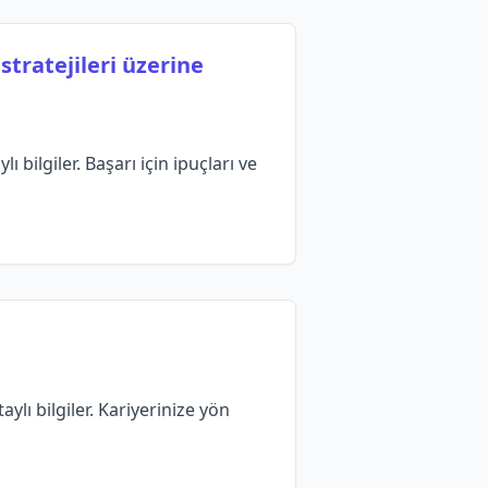
stratejileri üzerine
 bilgiler. Başarı için ipuçları ve
lı bilgiler. Kariyerinize yön