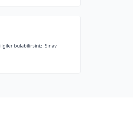
giler bulabilirsiniz. Sınav