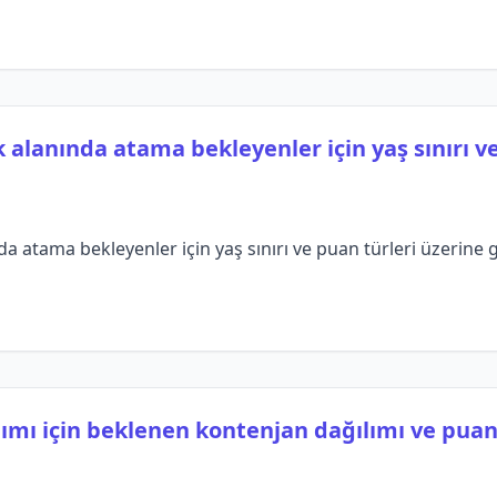
 alanında atama bekleyenler için yaş sınırı ve
a atama bekleyenler için yaş sınırı ve puan türleri üzerine 
ımı için beklenen kontenjan dağılımı ve puan