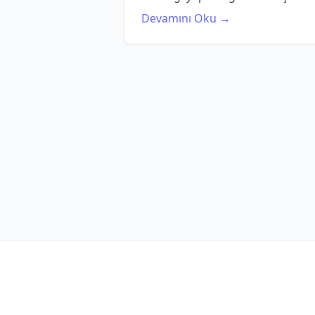
Devamını Oku →