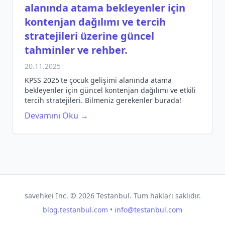
alanında atama bekleyenler için
kontenjan dağılımı ve tercih
stratejileri üzerine güncel
tahminler ve rehber.
20.11.2025
KPSS 2025'te çocuk gelişimi alanında atama
bekleyenler için güncel kontenjan dağılımı ve etkili
tercih stratejileri. Bilmeniz gerekenler burada!
Devamını Oku →
savehkei Inc. ©
2026
Testanbul. Tüm hakları saklıdır.
blog.testanbul.com
•
info@testanbul.com