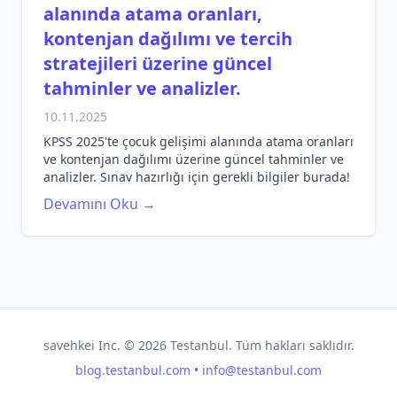
alanında atama oranları,
kontenjan dağılımı ve tercih
stratejileri üzerine güncel
tahminler ve analizler.
10.11.2025
KPSS 2025'te çocuk gelişimi alanında atama oranları
ve kontenjan dağılımı üzerine güncel tahminler ve
analizler. Sınav hazırlığı için gerekli bilgiler burada!
Devamını Oku →
savehkei Inc. ©
2026
Testanbul. Tüm hakları saklıdır.
blog.testanbul.com
•
info@testanbul.com