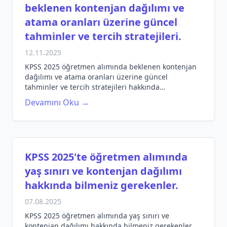
beklenen kontenjan dağılımı ve
atama oranları üzerine güncel
tahminler ve tercih stratejileri.
12.11.2025
KPSS 2025 öğretmen alımında beklenen kontenjan
dağılımı ve atama oranları üzerine güncel
tahminler ve tercih stratejileri hakkında
bilgilendirici bir yazı.
Devamını Oku →
KPSS 2025'te öğretmen alımında
yaş sınırı ve kontenjan dağılımı
hakkında bilmeniz gerekenler.
07.08.2025
KPSS 2025 öğretmen alımında yaş sınırı ve
kontenjan dağılımı hakkında bilmeniz gerekenler.