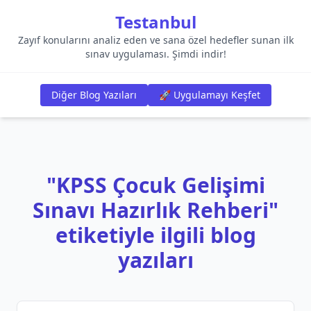
Testanbul
Zayıf konularını analiz eden ve sana özel hedefler sunan ilk
sınav uygulaması. Şimdi indir!
Diğer Blog Yazıları
🚀 Uygulamayı Keşfet
"KPSS Çocuk Gelişimi
Sınavı Hazırlık Rehberi"
etiketiyle ilgili blog
yazıları