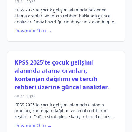
15.11.2025
KPSS 2025'te çocuk gelişimi alanında beklenen
atama oranları ve tercih rehberi hakkında güncel
analizler. Sınav hazırlığı için ihtiyacınız olan bilgileri
keşfedin.
Devamını Oku →
KPSS 2025'te çocuk gelişimi
alanında atama oranları,
kontenjan dağılımı ve tercih
rehberi üzerine güncel analizler.
08.11.2025
KPSS 2025'te çocuk gelişimi alanındaki atama
oranları, kontenjan dağılımı ve tercih rehberini
keşfedin. Doğru stratejilerle kariyer hedeflerinize
ulaşın.
Devamını Oku →