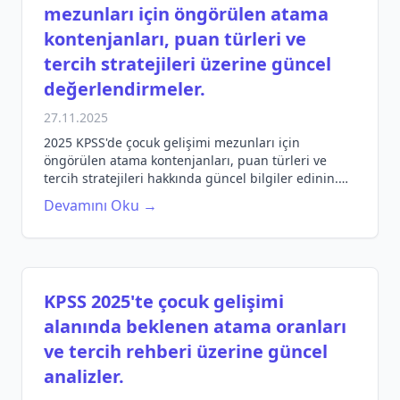
mezunları için öngörülen atama
kontenjanları, puan türleri ve
tercih stratejileri üzerine güncel
değerlendirmeler.
27.11.2025
2025 KPSS'de çocuk gelişimi mezunları için
öngörülen atama kontenjanları, puan türleri ve
tercih stratejileri hakkında güncel bilgiler edinin.
Sınav hazırlık sürecinizi en iyi şekilde yönlendirin.
Devamını Oku →
KPSS 2025'te çocuk gelişimi
alanında beklenen atama oranları
ve tercih rehberi üzerine güncel
analizler.