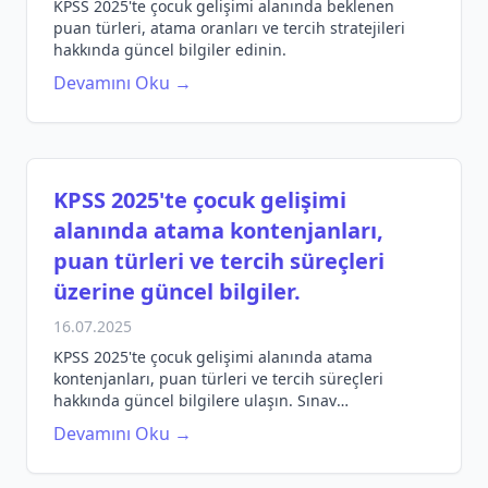
KPSS 2025'te çocuk gelişimi alanında beklenen
puan türleri, atama oranları ve tercih stratejileri
hakkında güncel bilgiler edinin.
Devamını Oku →
KPSS 2025'te çocuk gelişimi
alanında atama kontenjanları,
puan türleri ve tercih süreçleri
üzerine güncel bilgiler.
16.07.2025
KPSS 2025'te çocuk gelişimi alanında atama
kontenjanları, puan türleri ve tercih süreçleri
hakkında güncel bilgilere ulaşın. Sınav
hazırlığınızda rehberlik edecek bilgiler burada!
Devamını Oku →