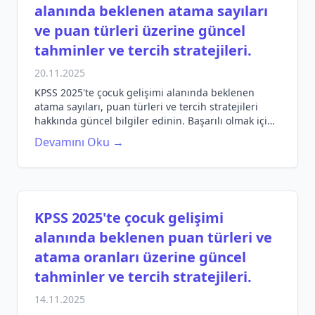
alanında beklenen atama sayıları
ve puan türleri üzerine güncel
tahminler ve tercih stratejileri.
20.11.2025
KPSS 2025'te çocuk gelişimi alanında beklenen
atama sayıları, puan türleri ve tercih stratejileri
hakkında güncel bilgiler edinin. Başarılı olmak için
gerekli ipuçlarını keşfedin.
Devamını Oku →
KPSS 2025'te çocuk gelişimi
alanında beklenen puan türleri ve
atama oranları üzerine güncel
tahminler ve tercih stratejileri.
14.11.2025