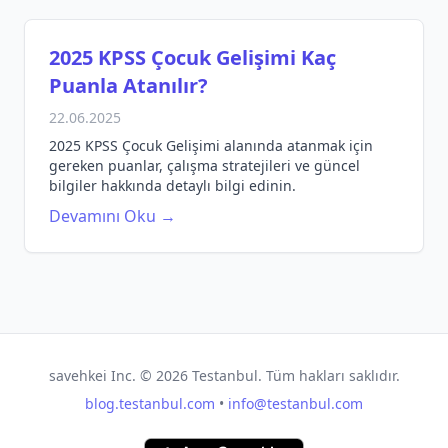
2025 KPSS Çocuk Gelişimi Kaç
Puanla Atanılır?
22.06.2025
2025 KPSS Çocuk Gelişimi alanında atanmak için
gereken puanlar, çalışma stratejileri ve güncel
bilgiler hakkında detaylı bilgi edinin.
Devamını Oku →
savehkei Inc. ©
2026
Testanbul. Tüm hakları saklıdır.
blog.testanbul.com
•
info@testanbul.com