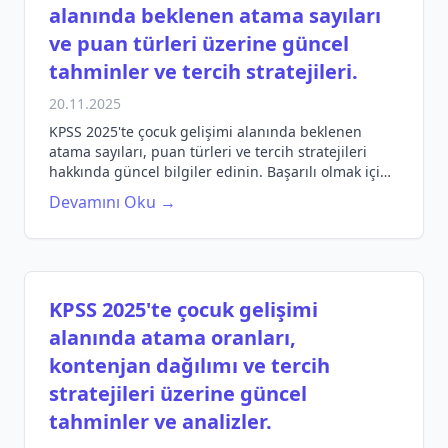
alanında beklenen atama sayıları
ve puan türleri üzerine güncel
tahminler ve tercih stratejileri.
20.11.2025
KPSS 2025'te çocuk gelişimi alanında beklenen
atama sayıları, puan türleri ve tercih stratejileri
hakkında güncel bilgiler edinin. Başarılı olmak için
gerekli ipuçlarını keşfedin.
Devamını Oku →
KPSS 2025'te çocuk gelişimi
alanında atama oranları,
kontenjan dağılımı ve tercih
stratejileri üzerine güncel
tahminler ve analizler.