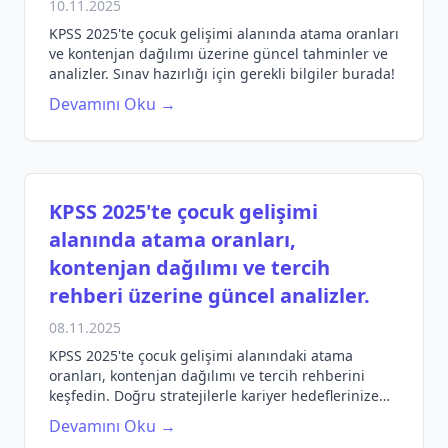
10.11.2025
KPSS 2025'te çocuk gelişimi alanında atama oranları
ve kontenjan dağılımı üzerine güncel tahminler ve
analizler. Sınav hazırlığı için gerekli bilgiler burada!
Devamını Oku →
KPSS 2025'te çocuk gelişimi
alanında atama oranları,
kontenjan dağılımı ve tercih
rehberi üzerine güncel analizler.
08.11.2025
KPSS 2025'te çocuk gelişimi alanındaki atama
oranları, kontenjan dağılımı ve tercih rehberini
keşfedin. Doğru stratejilerle kariyer hedeflerinize
ulaşın.
Devamını Oku →