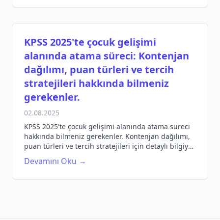
KPSS 2025'te çocuk gelişimi
alanında atama süreci: Kontenjan
dağılımı, puan türleri ve tercih
stratejileri hakkında bilmeniz
gerekenler.
02.08.2025
KPSS 2025'te çocuk gelişimi alanında atama süreci
hakkında bilmeniz gerekenler. Kontenjan dağılımı,
puan türleri ve tercih stratejileri için detaylı bilgiye
ulaşın.
Devamını Oku →