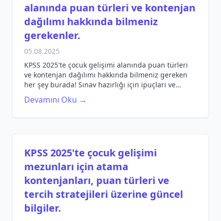
alanında puan türleri ve kontenjan
dağılımı hakkında bilmeniz
gerekenler.
05.08.2025
KPSS 2025'te çocuk gelişimi alanında puan türleri
ve kontenjan dağılımı hakkında bilmeniz gereken
her şey burada! Sınav hazırlığı için ipuçları ve
detaylar.
Devamını Oku →
KPSS 2025'te çocuk gelişimi
mezunları için atama
kontenjanları, puan türleri ve
tercih stratejileri üzerine güncel
bilgiler.